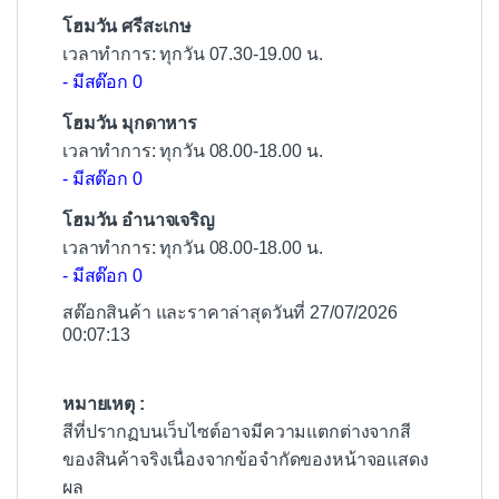
โฮมวัน ศรีสะเกษ
เวลาทำการ: ทุกวัน 07.30-19.00 น.
- มีสต๊อก 0
โฮมวัน มุกดาหาร
เวลาทำการ: ทุกวัน 08.00-18.00 น.
- มีสต๊อก 0
โฮมวัน อำนาจเจริญ
เวลาทำการ: ทุกวัน 08.00-18.00 น.
- มีสต๊อก 0
สต๊อกสินค้า และราคาล่าสุดวันที่ 27/07/2026
00:07:13
หมายเหตุ :
สีที่ปรากฏบนเว็บไซต์อาจมีความแตกต่างจากสี
ของสินค้าจริงเนื่องจากข้อจำกัดของหน้าจอแสดง
ผล