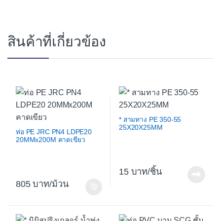
สินค้าที่เกี่ยวข้อง
* สามทาง PE 350-55
25X20X25MM
ท่อ PE JRC PN4 LDPE20
20MMx200M คาดเขียว
15
/ชิ้น
805
/ม้วน