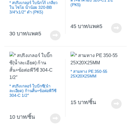
ตัว+ฝาครอบ 320-C1 1/2″
* สปริงเกลอร์ ใบนิกโก้ เกลียว
(PK5)
ใน ไชโย น้ำน้อย 320-BB
3/4″x1/2″ ดำ (PK5)
45
/แพค5
30
/แพค5
* สามทาง PE 350-55
25X20X25MM
* สปริงเกลอร์ ใบบิ๊กซี(น้ำ
ละเอียด) ก้านสั้น+ข้อต่อพีวีซี
304-C 1/2″
15
/ชิ้น
10
/ชิ้น