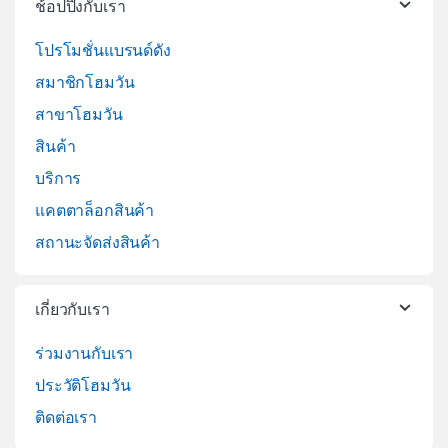
ช้อปปิ้งกับเรา
โปรโมชั่นแบรนด์ดัง
สมาชิกโฮมวัน
สาขาโฮมวัน
สินค้า
บริการ
แคตตาล็อกสินค้า
สถานะจัดส่งสินค้า
เกี่ยวกับเรา
ร่วมงานกับเรา
ประวัติโฮมวัน
ติดต่อเรา