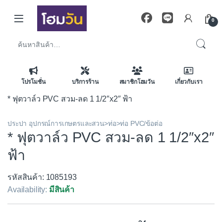
Skip to navigation
Skip to content
0
ค้นหา:
โปรโมชั่น
บริการร้าน
สมาชิกโฮมวัน
เกี่ยวกับเรา
* ฟุตวาล์ว PVC สวม-ลด 1 1/2″x2″ ฟ้า
ประปา อุปกรณ์การเกษตรและสวน>ท่อ>ท่อ PVC/ข้อต่อ
* ฟุตวาล์ว PVC สวม-ลด 1 1/2″x2″
ฟ้า
รหัสสินค้า: 1085193
Availability:
มีสินค้า