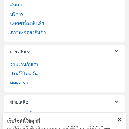
สินค้า
บริการ
แคตตาล็อกสินค้า
สถานะจัดส่งสินค้า
เกี่ยวกับเรา
ร่วมงานกับเรา
ประวัติโฮมวัน
ติดต่อเรา
ช่วยเหลือ
วิธีการสั่งซื้อสินค้า
เว็บไซต์นี้ใช้คุกกี้
บริการจัดส่งสินค้า
เราใช้คุกกี้เพื่อเพิ่มประสบการณ์ที่ดีในการใช้เว็บไซต์