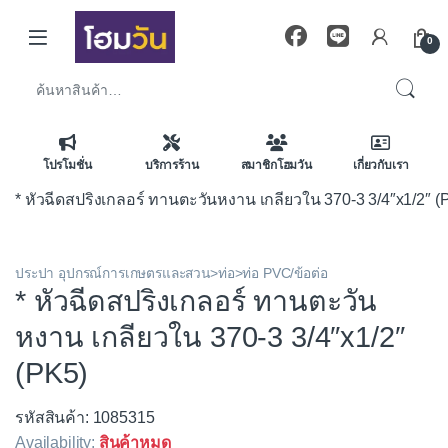
Skip to navigation
Skip to content
0
ค้นหา:
โปรโมชั่น
บริการร้าน
สมาชิกโฮมวัน
เกี่ยวกับเรา
* หัวฉีดสปริงเกลอร์ ทานตะวันหงาน เกลียวใน 370-3 3/4″x1/2″ (
ประปา อุปกรณ์การเกษตรและสวน>ท่อ>ท่อ PVC/ข้อต่อ
* หัวฉีดสปริงเกลอร์ ทานตะวัน
หงาน เกลียวใน 370-3 3/4″x1/2″
(PK5)
รหัสสินค้า: 1085315
Availability:
สินค้าหมด