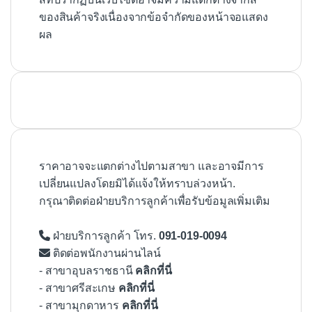
ของสินค้าจริงเนื่องจากข้อจำกัดของหน้าจอแสดง
ผล
ราคาอาจจะแตกต่างไปตามสาขา และอาจมีการ
เปลี่ยนแปลงโดยมิได้แจ้งให้ทราบล่วงหน้า.
กรุณาติดต่อฝ่ายบริการลูกค้าเพื่อรับข้อมูลเพิ่มเติม
ฝ่ายบริการลูกค้า โทร.
091-019-0094
ติดต่อพนักงานผ่านไลน์
- สาขาอุบลราชธานี
คลิกที่นี่
- สาขาศรีสะเกษ
คลิกที่นี่
- สาขามุกดาหาร
คลิกที่นี่