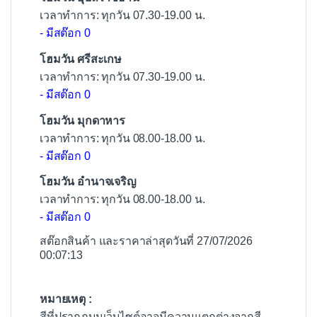
เวลาทำการ: ทุกวัน 07.30-19.00 น.
- มีสต๊อก 0
โฮมวัน ศรีสะเกษ
เวลาทำการ: ทุกวัน 07.30-19.00 น.
- มีสต๊อก 0
โฮมวัน มุกดาหาร
เวลาทำการ: ทุกวัน 08.00-18.00 น.
- มีสต๊อก 0
โฮมวัน อำนาจเจริญ
เวลาทำการ: ทุกวัน 08.00-18.00 น.
- มีสต๊อก 0
สต๊อกสินค้า และราคาล่าสุดวันที่ 27/07/2026
00:07:13
หมายเหตุ :
สีที่ปรากฏบนเว็บไซต์อาจมีความแตกต่างจากสี