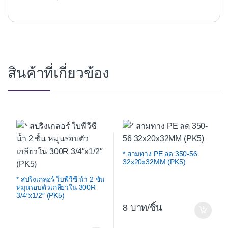
สินค้าที่เกี่ยวข้อง
* สามทาง PE ลด 350-56
32x20x32MM (PK5)
* สปริงเกลอร์ ใบพีวีซี น้ำ 2 ชั้น
หมุนรอบตัวเกลียวใน 300R
3/4″x1/2″ (PK5)
8
/ชิ้น