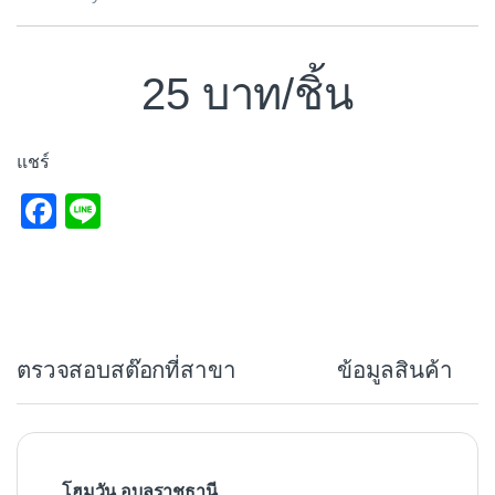
25
/ชิ้น
แชร์
F
Li
a
n
c
e
e
b
ตรวจสอบสต๊อกที่สาขา
ข้อมูลสินค้า
o
o
k
โฮมวัน อุบลราชธานี