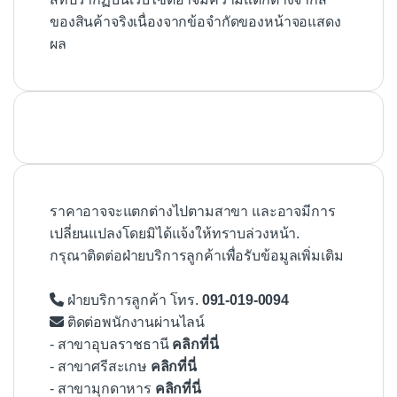
ของสินค้าจริงเนื่องจากข้อจำกัดของหน้าจอแสดง
ผล
ราคาอาจจะแตกต่างไปตามสาขา และอาจมีการ
เปลี่ยนแปลงโดยมิได้แจ้งให้ทราบล่วงหน้า.
กรุณาติดต่อฝ่ายบริการลูกค้าเพื่อรับข้อมูลเพิ่มเติม
ฝ่ายบริการลูกค้า โทร.
091-019-0094
ติดต่อพนักงานผ่านไลน์
- สาขาอุบลราชธานี
คลิกที่นี่
- สาขาศรีสะเกษ
คลิกที่นี่
- สาขามุกดาหาร
คลิกที่นี่