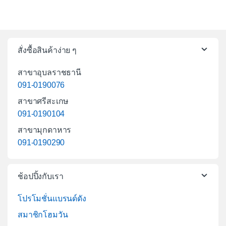
สั่งซื้อสินค้าง่าย ๆ
สาขาอุบลราชธานี
091-0190076
สาขาศรีสะเกษ
091-0190104
สาขามุกดาหาร
091-0190290
ช้อปปิ้งกับเรา
โปรโมชั่นแบรนด์ดัง
สมาชิกโฮมวัน