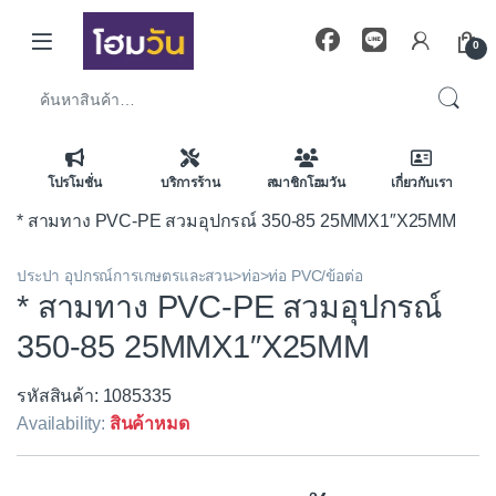
Skip to navigation
Skip to content
0
ค้นหา:
โปรโมชั่น
บริการร้าน
สมาชิกโฮมวัน
เกี่ยวกับเรา
* สามทาง PVC-PE สวมอุปกรณ์ 350-85 25MMX1″X25MM
ประปา อุปกรณ์การเกษตรและสวน>ท่อ>ท่อ PVC/ข้อต่อ
* สามทาง PVC-PE สวมอุปกรณ์
350-85 25MMX1″X25MM
รหัสสินค้า: 1085335
Availability:
สินค้าหมด