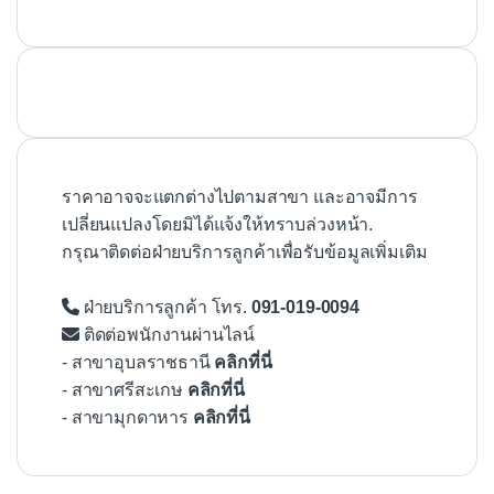
ราคาอาจจะแตกต่างไปตามสาขา และอาจมีการ
เปลี่ยนแปลงโดยมิได้แจ้งให้ทราบล่วงหน้า.
กรุณาติดต่อฝ่ายบริการลูกค้าเพื่อรับข้อมูลเพิ่มเติม
ฝ่ายบริการลูกค้า โทร.
091-019-0094
ติดต่อพนักงานผ่านไลน์
- สาขาอุบลราชธานี
คลิกที่นี่
- สาขาศรีสะเกษ
คลิกที่นี่
- สาขามุกดาหาร
คลิกที่นี่