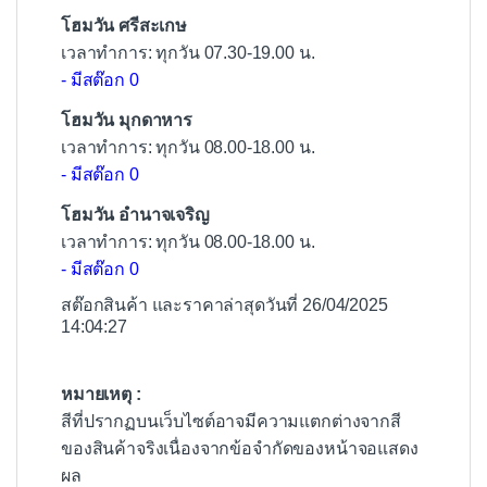
โฮมวัน ศรีสะเกษ
เวลาทำการ: ทุกวัน 07.30-19.00 น.
- มีสต๊อก 0
โฮมวัน มุกดาหาร
เวลาทำการ: ทุกวัน 08.00-18.00 น.
- มีสต๊อก 0
โฮมวัน อำนาจเจริญ
เวลาทำการ: ทุกวัน 08.00-18.00 น.
- มีสต๊อก 0
สต๊อกสินค้า และราคาล่าสุดวันที่ 26/04/2025
14:04:27
หมายเหตุ :
สีที่ปรากฏบนเว็บไซต์อาจมีความแตกต่างจากสี
ของสินค้าจริงเนื่องจากข้อจำกัดของหน้าจอแสดง
ผล