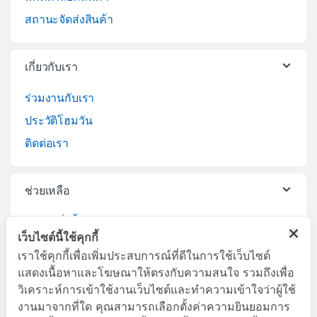
สถานะจัดส่งสินค้า
เกี่ยวกับเรา
ร่วมงานกับเรา
ประวัติโฮมวัน
ติดต่อเรา
ช่วยเหลือ
วิธีการสั่งซื้อสินค้า
เว็บไซต์นี้ใช้คุกกี้
บริการจัดส่งสินค้า
เราใช้คุกกี้เพื่อเพิ่มประสบการณ์ที่ดีในการใช้เว็บไซต์
เปลี่ยนคืนสินค้า
แสดงเนื้อหาและโฆษณาให้ตรงกับความสนใจ รวมถึงเพื่อ
วิเคราะห์การเข้าใช้งานเว็บไซต์และทำความเข้าใจว่าผู้ใช้
งานมาจากที่ใด คุณสามารถเลือกตั้งค่าความยินยอมการ