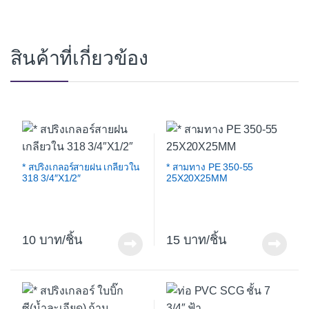
สินค้าที่เกี่ยวข้อง
* สปริงเกลอร์สายฝน เกลียวใน
* สามทาง PE 350-55
318 3/4″X1/2″
25X20X25MM
10
/ชิ้น
15
/ชิ้น