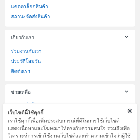
แคตตาล็อกสินค้า
สถานะจัดส่งสินค้า
เกี่ยวกับเรา
ร่วมงานกับเรา
ประวัติโฮมวัน
ติดต่อเรา
ช่วยเหลือ
วิธีการสั่งซื้อสินค้า
เว็บไซต์นี้ใช้คุกกี้
บริการจัดส่งสินค้า
เราใช้คุกกี้เพื่อเพิ่มประสบการณ์ที่ดีในการใช้เว็บไซต์
เปลี่ยนคืนสินค้า
แสดงเนื้อหาและโฆษณาให้ตรงกับความสนใจ รวมถึงเพื่อ
วิเคราะห์การเข้าใช้งานเว็บไซต์และทำความเข้าใจว่าผู้ใช้