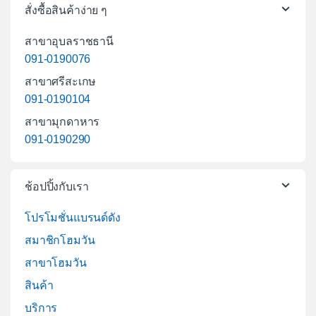
สั่งซื้อสินค้าง่าย ๆ
สาขาอุบลราชธานี
091-0190076
สาขาศรีสะเกษ
091-0190104
สาขามุกดาหาร
091-0190290
ช้อปปิ้งกับเรา
โปรโมชั่นแบรนด์ดัง
สมาชิกโฮมวัน
สาขาโฮมวัน
สินค้า
บริการ