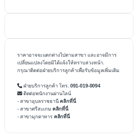
ราคาอาจจะแตกต่างไปตามสาขา และอาจมีการ
เปลี่ยนแปลงโดยมิได้แจ้งให้ทราบล่วงหน้า.
กรุณาติดต่อฝ่ายบริการลูกค้าเพื่อรับข้อมูลเพิ่มเติม
ฝ่ายบริการลูกค้า โทร.
091-019-0094
ติดต่อพนักงานผ่านไลน์
- สาขาอุบลราชธานี
คลิกที่นี่
- สาขาศรีสะเกษ
คลิกที่นี่
- สาขามุกดาหาร
คลิกที่นี่