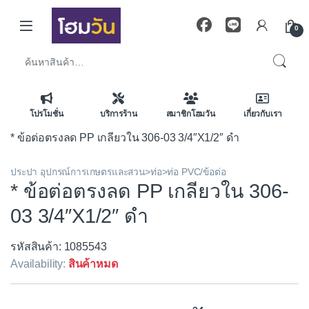
Skip to navigation
Skip to content
0
ค้นหา:
โปรโมชั่น
บริการร้าน
สมาชิกโฮมวัน
เกี่ยวกับเรา
* ข้อต่อตรงลด PP เกลียวใน 306-03 3/4″X1/2″ ดำ
ประปา อุปกรณ์การเกษตรและสวน>ท่อ>ท่อ PVC/ข้อต่อ
* ข้อต่อตรงลด PP เกลียวใน 306-
03 3/4″X1/2″ ดำ
รหัสสินค้า: 1085543
Availability:
สินค้าหมด