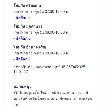
โฮมวัน ศรีสะเกษ
เวลาทำการ: ทุกวัน 07.30-19.00 น.
- มีสต๊อก 0
โฮมวัน มุกดาหาร
เวลาทำการ: ทุกวัน 08.00-18.00 น.
- มีสต๊อก 0
โฮมวัน อำนาจเจริญ
เวลาทำการ: ทุกวัน 08.00-18.00 น.
- มีสต๊อก 0
สต๊อกสินค้า และราคาล่าสุดวันที่ 26/04/2025
14:04:27
หมายเหตุ :
สีที่ปรากฏบนเว็บไซต์อาจมีความแตกต่างจากสี
ของสินค้าจริงเนื่องจากข้อจำกัดของหน้าจอแสดง
ผล