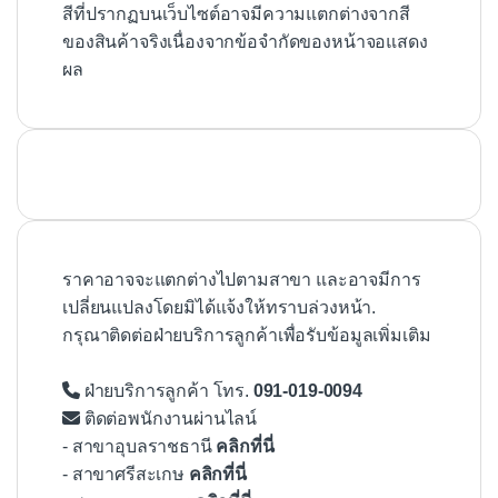
สีที่ปรากฏบนเว็บไซต์อาจมีความแตกต่างจากสี
ของสินค้าจริงเนื่องจากข้อจำกัดของหน้าจอแสดง
ผล
ราคาอาจจะแตกต่างไปตามสาขา และอาจมีการ
เปลี่ยนแปลงโดยมิได้แจ้งให้ทราบล่วงหน้า.
กรุณาติดต่อฝ่ายบริการลูกค้าเพื่อรับข้อมูลเพิ่มเติม
ฝ่ายบริการลูกค้า โทร.
091-019-0094
ติดต่อพนักงานผ่านไลน์
- สาขาอุบลราชธานี
คลิกที่นี่
- สาขาศรีสะเกษ
คลิกที่นี่