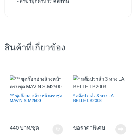
- สาขามุกดาหาร
คลิกที่นี่
สินค้าที่เกี่ยวข้อง
*** ชุดก๊อกอ่างล้างหน้าครบชุด
* สต๊อปวาล์ว 3 ทาง LA
MAVIN S-M2500
BELLE LB2003
440
/ชุด
ขอราคาพิเศษ