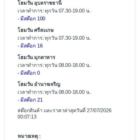
โฮมวัน อุบลราชธานี
เวลาทำการ: ทุกวัน 07.30-19.00 น.
- มีสต๊อก 100
โฮมวัน ศรีสะเกษ
เวลาทำการ: ทุกวัน 07.30-19.00 น.
- มีสต๊อก 16
โฮมวัน มุกดาหาร
เวลาทำการ: ทุกวัน 08.00-18.00 น.
- มีสต๊อก 0
โฮมวัน อำนาจเจริญ
เวลาทำการ: ทุกวัน 08.00-18.00 น.
- มีสต๊อก 21
สต๊อกสินค้า และราคาล่าสุดวันที่ 27/07/2026
00:07:13
หมายเหตุ :