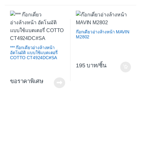
ก๊อกเดี่ยวอ่างล้างหน้า MAVIN
M2802
*** ก๊อกเดี่ยวอ่างล้างหน้า
อัตโนมัติ แบบใช้แบตเตอรี่
COTTO CT4924DC#SA
195
/ชิ้น
ขอราคาพิเศษ