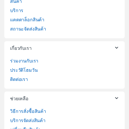
สินค้า
บริการ
แคตตาล็อกสินค้า
สถานะจัดส่งสินค้า
เกี่ยวกับเรา
ร่วมงานกับเรา
ประวัติโฮมวัน
ติดต่อเรา
ช่วยเหลือ
วิธีการสั่งซื้อสินค้า
บริการจัดส่งสินค้า