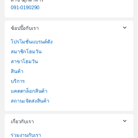
091-0190290
ช้อปปิ้งกับเรา
โปรโมชั่นแบรนด์ดัง
สมาชิกโฮมวัน
สาขาโฮมวัน
สินค้า
บริการ
แคตตาล็อกสินค้า
สถานะจัดส่งสินค้า
เกี่ยวกับเรา
ร่วมงานกับเรา