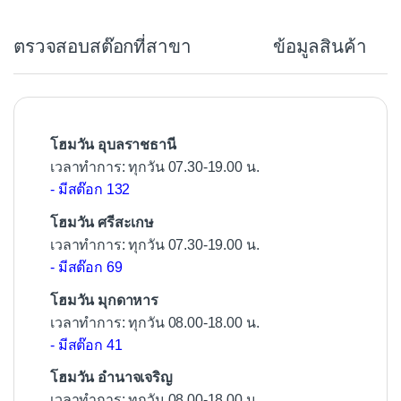
e
b
ตรวจสอบสต๊อกที่สาขา
ข้อมูลสินค้า
o
o
k
โฮมวัน อุบลราชธานี
เวลาทำการ: ทุกวัน 07.30-19.00 น.
- มีสต๊อก 132
โฮมวัน ศรีสะเกษ
เวลาทำการ: ทุกวัน 07.30-19.00 น.
- มีสต๊อก 69
โฮมวัน มุกดาหาร
เวลาทำการ: ทุกวัน 08.00-18.00 น.
- มีสต๊อก 41
โฮมวัน อำนาจเจริญ
เวลาทำการ: ทุกวัน 08.00-18.00 น.