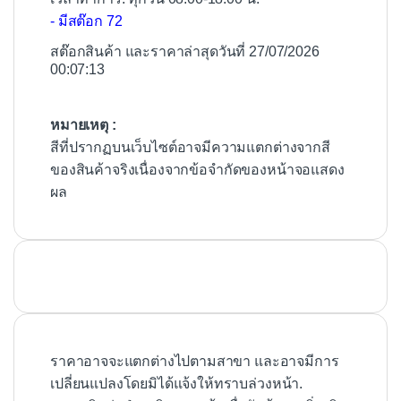
- มีสต๊อก 72
สต๊อกสินค้า และราคาล่าสุดวันที่ 27/07/2026
00:07:13
หมายเหตุ :
สีที่ปรากฏบนเว็บไซต์อาจมีความแตกต่างจากสี
ของสินค้าจริงเนื่องจากข้อจำกัดของหน้าจอแสดง
ผล
ราคาอาจจะแตกต่างไปตามสาขา และอาจมีการ
เปลี่ยนแปลงโดยมิได้แจ้งให้ทราบล่วงหน้า.