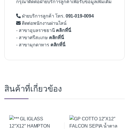
กรุณาติดต่อฝ่ายบริการลูกค้าเพื่อรับข้อมูลเพิ่มเติม
ฝ่ายบริการลูกค้า โทร.
091-019-0094
ติดต่อพนักงานผ่านไลน์
- สาขาอุบลราชธานี
คลิกที่นี่
- สาขาศรีสะเกษ
คลิกที่นี่
- สาขามุกดาหาร
คลิกที่นี่
สินค้าที่เกี่ยวข้อง