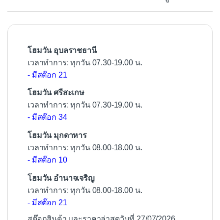
o
o
k
โฮมวัน อุบลราชธานี
เวลาทำการ: ทุกวัน 07.30-19.00 น.
- มีสต๊อก 21
โฮมวัน ศรีสะเกษ
เวลาทำการ: ทุกวัน 07.30-19.00 น.
- มีสต๊อก 34
โฮมวัน มุกดาหาร
เวลาทำการ: ทุกวัน 08.00-18.00 น.
- มีสต๊อก 10
โฮมวัน อำนาจเจริญ
เวลาทำการ: ทุกวัน 08.00-18.00 น.
- มีสต๊อก 21
สต๊อกสินค้า และราคาล่าสุดวันที่ 27/07/2026