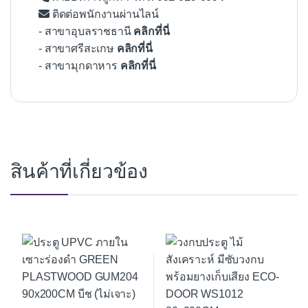
ติดต่อพนักงานผ่านไลน์
- สาขาอุบลราชธานี
คลิกที่นี่
- สาขาศรีสะเกษ
คลิกที่นี่
- สาขามุกดาหาร
คลิกที่นี่
สินค้าที่เกี่ยวข้อง