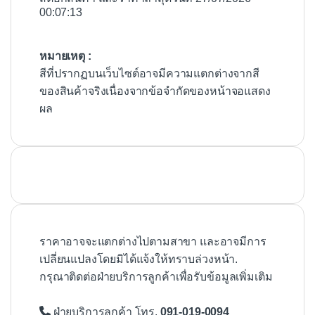
00:07:13
หมายเหตุ :
สีที่ปรากฏบนเว็บไซต์อาจมีความแตกต่างจากสี
ของสินค้าจริงเนื่องจากข้อจำกัดของหน้าจอแสดง
ผล
ราคาอาจจะแตกต่างไปตามสาขา และอาจมีการ
เปลี่ยนแปลงโดยมิได้แจ้งให้ทราบล่วงหน้า.
กรุณาติดต่อฝ่ายบริการลูกค้าเพื่อรับข้อมูลเพิ่มเติม
ฝ่ายบริการลูกค้า โทร.
091-019-0094