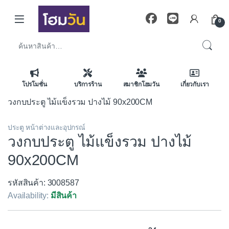
Skip to navigation
Skip to content
0
ค้นหา:
โปรโมชั่น
บริการร้าน
สมาชิกโฮมวัน
เกี่ยวกับเรา
วงกบประตู ไม้แข็งรวม ปางไม้ 90x200CM
ประตู หน้าต่างและอุปกรณ์
วงกบประตู ไม้แข็งรวม ปางไม้
90x200CM
รหัสสินค้า: 3008587
Availability:
มีสินค้า