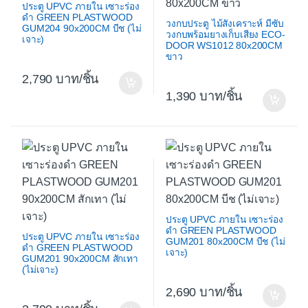
ประตู UPVC ภายใน เซาะร่อง
ดำ GREEN PLASTWOOD
วงกบประตู ไม้สังเคราะห์ มีซับ
GUM204 90x200CM บีช (ไม่
วงกบพร้อมยางเก็บเสียง ECO-
เจาะ)
DOOR WS1012 80x200CM
ขาว
2,790
/ชิ้น
1,390
/ชิ้น
ประตู UPVC ภายใน เซาะร่อง
ดำ GREEN PLASTWOOD
ประตู UPVC ภายใน เซาะร่อง
GUM201 80x200CM บีช (ไม่
ดำ GREEN PLASTWOOD
เจาะ)
GUM201 90x200CM สักเทา
(ไม่เจาะ)
2,690
/ชิ้น