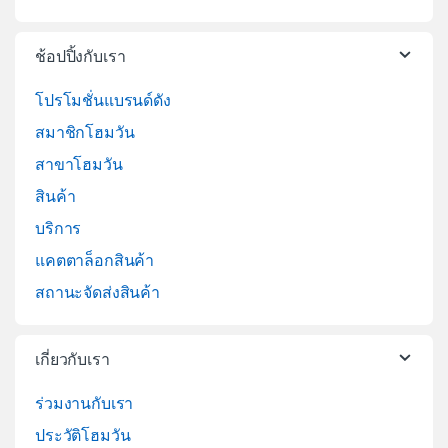
ช้อปปิ้งกับเรา
โปรโมชั่นแบรนด์ดัง
สมาชิกโฮมวัน
สาขาโฮมวัน
สินค้า
บริการ
แคตตาล็อกสินค้า
สถานะจัดส่งสินค้า
เกี่ยวกับเรา
ร่วมงานกับเรา
ประวัติโฮมวัน