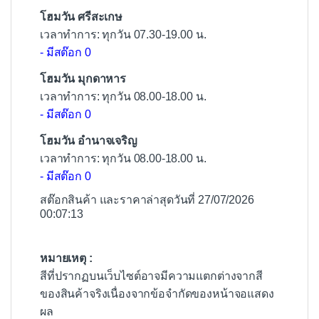
โฮมวัน ศรีสะเกษ
เวลาทำการ: ทุกวัน 07.30-19.00 น.
- มีสต๊อก 0
โฮมวัน มุกดาหาร
เวลาทำการ: ทุกวัน 08.00-18.00 น.
- มีสต๊อก 0
โฮมวัน อำนาจเจริญ
เวลาทำการ: ทุกวัน 08.00-18.00 น.
- มีสต๊อก 0
สต๊อกสินค้า และราคาล่าสุดวันที่ 27/07/2026
00:07:13
หมายเหตุ :
สีที่ปรากฏบนเว็บไซต์อาจมีความแตกต่างจากสี
ของสินค้าจริงเนื่องจากข้อจำกัดของหน้าจอแสดง
ผล