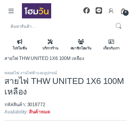
Skip to navigation
Skip to content
0
ค้นหา:
โปรโมชั่น
บริการร้าน
สมาชิกโฮมวัน
เกี่ยวกับเรา
สายไฟ THW UNITED 1X6 100M เหลือง
หลอดไฟ งานไฟฟ้าและอุปกรณ์
สายไฟ THW UNITED 1X6 100M
เหลือง
รหัสสินค้า: 3018772
Availability:
สินค้าหมด