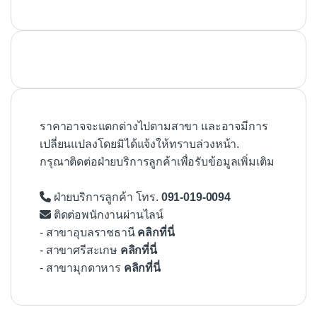
ราคาอาจจะแตกต่างไปตามสาขา และอาจมีการ
เปลี่ยนแปลงโดยมิได้แจ้งให้ทราบล่วงหน้า.
กรุณาติดต่อฝ่ายบริการลูกค้าเพื่อรับข้อมูลเพิ่มเติม
ฝ่ายบริการลูกค้า โทร.
091-019-0094
ติดต่อพนักงานผ่านไลน์
- สาขาอุบลราชธานี
คลิกที่นี่
- สาขาศรีสะเกษ
คลิกที่นี่
- สาขามุกดาหาร
คลิกที่นี่