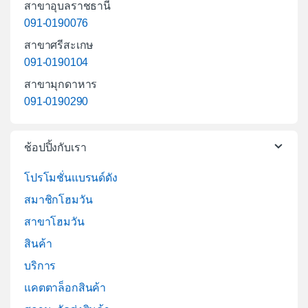
สาขาอุบลราชธานี
091-0190076
สาขาศรีสะเกษ
091-0190104
สาขามุกดาหาร
091-0190290
ช้อปปิ้งกับเรา
โปรโมชั่นแบรนด์ดัง
สมาชิกโฮมวัน
สาขาโฮมวัน
สินค้า
บริการ
แคตตาล็อกสินค้า