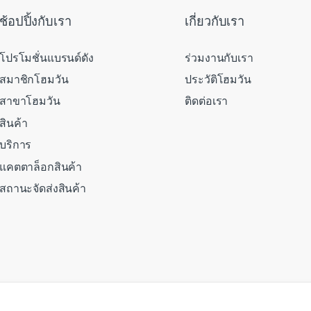
ช้อปปิ้งกับเรา
เกี่ยวกับเรา
โปรโมชั่นแบรนด์ดัง
ร่วมงานกับเรา
สมาชิกโฮมวัน
ประวัติโฮมวัน
สาขาโฮมวัน
ติดต่อเรา
สินค้า
บริการ
แคตตาล็อกสินค้า
สถานะจัดส่งสินค้า