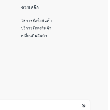
ช่วยเหลือ
วิธีการสั่งซื้อสินค้า
บริการจัดส่งสินค้า
เปลี่ยนคืนสินค้า