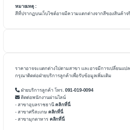
หมายเหตุ :
สีที่ปรากฏบนเว็บไซต์อาจมีความแตกต่างจากสีของสินค้าจ
ราคาอาจจะแตกต่างไปตามสาขา และอาจมีการเปลี่ยนแปลงโ
กรุณาติดต่อฝ่ายบริการลูกค้าเพื่อรับข้อมูลเพิ่มเติม
ฝ่ายบริการลูกค้า โทร.
091-019-0094
ติดต่อพนักงานผ่านไลน์
- สาขาอุบลราชธานี
คลิกที่นี่
- สาขาศรีสะเกษ
คลิกที่นี่
- สาขามุกดาหาร
คลิกที่นี่