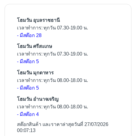
o
k
โฮมวัน อุบลราชธานี
เวลาทำการ: ทุกวัน 07.30-19.00 น.
- มีสต๊อก 28
โฮมวัน ศรีสะเกษ
เวลาทำการ: ทุกวัน 07.30-19.00 น.
- มีสต๊อก 5
โฮมวัน มุกดาหาร
เวลาทำการ: ทุกวัน 08.00-18.00 น.
- มีสต๊อก 5
โฮมวัน อำนาจเจริญ
เวลาทำการ: ทุกวัน 08.00-18.00 น.
- มีสต๊อก 4
สต๊อกสินค้า และราคาล่าสุดวันที่ 27/07/2026
00:07:13