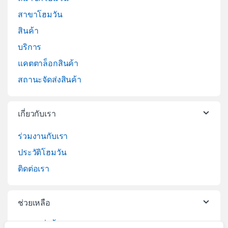
สาขาโฮมวัน
สินค้า
บริการ
แคตตาล็อกสินค้า
สถานะจัดส่งสินค้า
เกี่ยวกับเรา
ร่วมงานกับเรา
ประวัติโฮมวัน
ติดต่อเรา
ช่วยเหลือ
วิธีการสั่งซื้อสินค้า