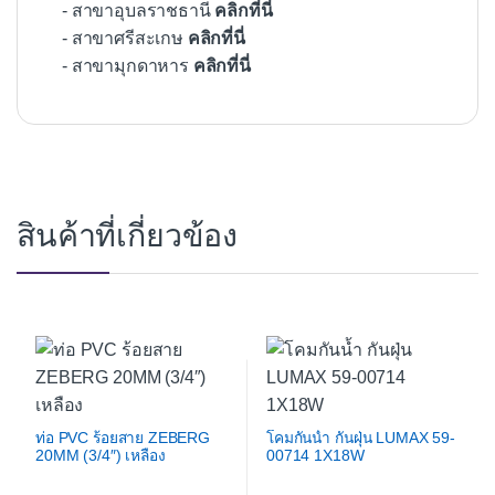
- สาขาอุบลราชธานี
คลิกที่นี่
- สาขาศรีสะเกษ
คลิกที่นี่
- สาขามุกดาหาร
คลิกที่นี่
สินค้าที่เกี่ยวข้อง
ท่อ PVC ร้อยสาย ZEBERG
โคมกันน้ำ กันฝุ่น LUMAX 59-
20MM (3/4″) เหลือง
00714 1X18W