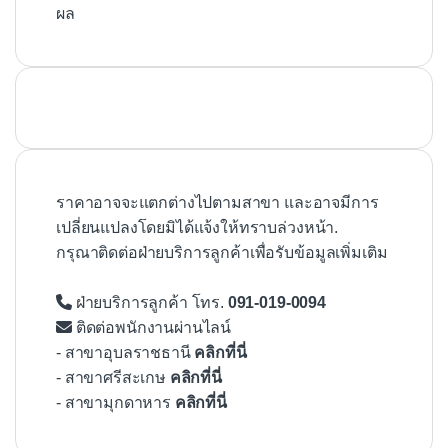
ผล
ราคาอาจจะแตกต่างไปตามสาขา และอาจมีการ
เปลี่ยนแปลงโดยมิได้แจ้งให้ทราบล่วงหน้า.
กรุณาติดต่อฝ่ายบริการลูกค้าเพื่อรับข้อมูลเพิ่มเติม
ฝ่ายบริการลูกค้า โทร.
091-019-0094
ติดต่อพนักงานผ่านไลน์
- สาขาอุบลราชธานี
คลิกที่นี่
- สาขาศรีสะเกษ
คลิกที่นี่
- สาขามุกดาหาร
คลิกที่นี่