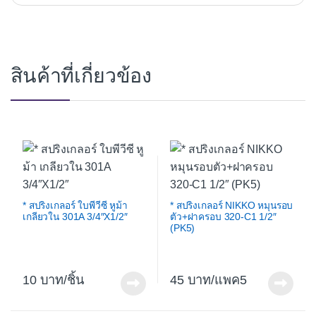
สินค้าที่เกี่ยวข้อง
* สปริงเกลอร์ ใบพีวีซี หูม้า
* สปริงเกลอร์ NIKKO หมุนรอบ
เกลียวใน 301A 3/4″X1/2″
ตัว+ฝาครอบ 320-C1 1/2″
(PK5)
10
/ชิ้น
45
/แพค5