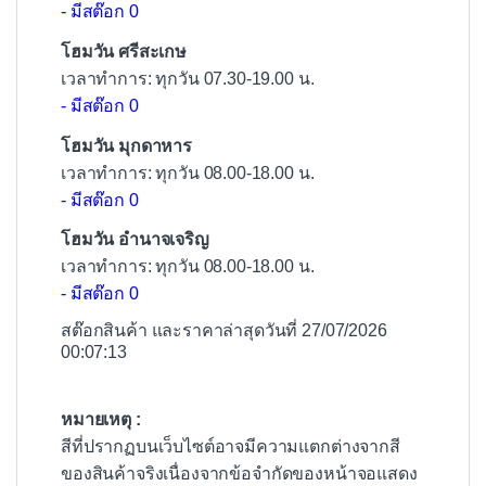
- มีสต๊อก 0
โฮมวัน ศรีสะเกษ
เวลาทำการ: ทุกวัน 07.30-19.00 น.
- มีสต๊อก 0
โฮมวัน มุกดาหาร
เวลาทำการ: ทุกวัน 08.00-18.00 น.
- มีสต๊อก 0
โฮมวัน อำนาจเจริญ
เวลาทำการ: ทุกวัน 08.00-18.00 น.
- มีสต๊อก 0
สต๊อกสินค้า และราคาล่าสุดวันที่ 27/07/2026
00:07:13
หมายเหตุ :
สีที่ปรากฏบนเว็บไซต์อาจมีความแตกต่างจากสี
ของสินค้าจริงเนื่องจากข้อจำกัดของหน้าจอแสดง