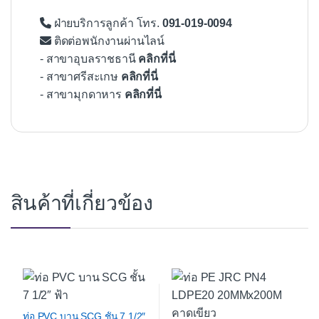
ฝ่ายบริการลูกค้า โทร.
091-019-0094
ติดต่อพนักงานผ่านไลน์
- สาขาอุบลราชธานี
คลิกที่นี่
- สาขาศรีสะเกษ
คลิกที่นี่
- สาขามุกดาหาร
คลิกที่นี่
สินค้าที่เกี่ยวข้อง
ท่อ PVC บาน SCG ชั้น 7 1/2″