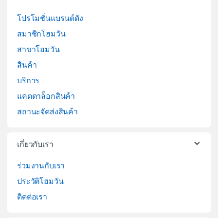
โปรโมชั่นแบรนด์ดัง
สมาชิกโฮมวัน
สาขาโฮมวัน
สินค้า
บริการ
แคตตาล็อกสินค้า
สถานะจัดส่งสินค้า
เกี่ยวกับเรา
ร่วมงานกับเรา
ประวัติโฮมวัน
ติดต่อเรา