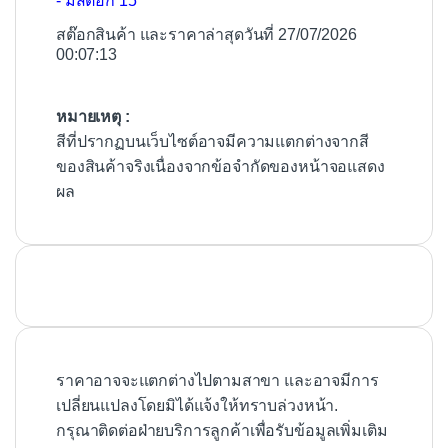
- มีสต๊อก 15
สต๊อกสินค้า และราคาล่าสุดวันที่ 27/07/2026
00:07:13
หมายเหตุ :
สีที่ปรากฏบนเว็บไซต์อาจมีความแตกต่างจากสี
ของสินค้าจริงเนื่องจากข้อจำกัดของหน้าจอแสดง
ผล
ราคาอาจจะแตกต่างไปตามสาขา และอาจมีการ
เปลี่ยนแปลงโดยมิได้แจ้งให้ทราบล่วงหน้า.
กรุณาติดต่อฝ่ายบริการลูกค้าเพื่อรับข้อมูลเพิ่มเติม