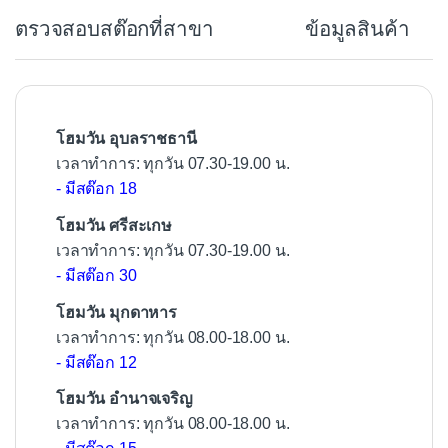
b
ตรวจสอบสต๊อกที่สาขา
ข้อมูลสินค้า
o
o
k
โฮมวัน อุบลราชธานี
เวลาทำการ: ทุกวัน 07.30-19.00 น.
- มีสต๊อก 18
โฮมวัน ศรีสะเกษ
เวลาทำการ: ทุกวัน 07.30-19.00 น.
- มีสต๊อก 30
โฮมวัน มุกดาหาร
เวลาทำการ: ทุกวัน 08.00-18.00 น.
- มีสต๊อก 12
โฮมวัน อำนาจเจริญ
เวลาทำการ: ทุกวัน 08.00-18.00 น.