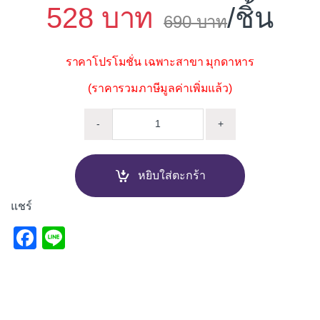
528
/ชิ้น
690
ราคาโปรโมชั่น เฉพาะสาขา มุกดาหาร
(ราคารวมภาษีมูลค่าเพิ่มแล้ว)
อ่างล้างหน้าแบบแขวน BATHLIN
-
+
หยิบใส่ตะกร้า
แชร์
F
Li
a
n
c
e
e