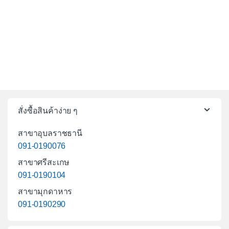
สั่งซื้อสินค้าง่าย ๆ
สาขาอุบลราชธานี
091-0190076
สาขาศรีสะเกษ
091-0190104
สาขามุกดาหาร
091-0190290