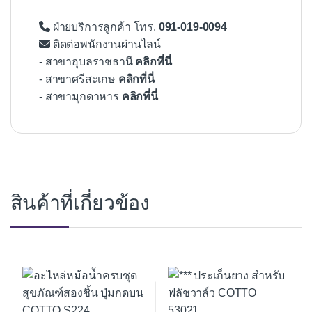
ฝ่ายบริการลูกค้า โทร.
091-019-0094
ติดต่อพนักงานผ่านไลน์
- สาขาอุบลราชธานี
คลิกที่นี่
- สาขาศรีสะเกษ
คลิกที่นี่
- สาขามุกดาหาร
คลิกที่นี่
สินค้าที่เกี่ยวข้อง