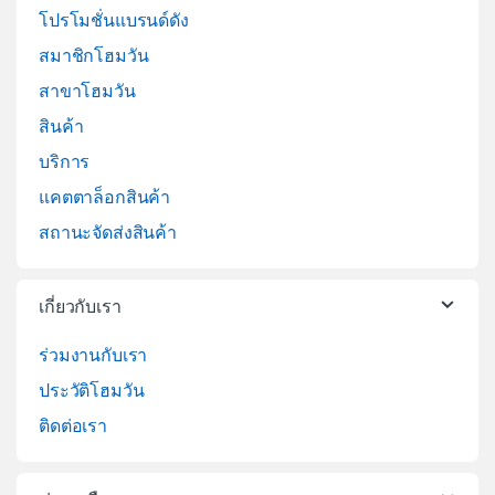
โปรโมชั่นแบรนด์ดัง
สมาชิกโฮมวัน
สาขาโฮมวัน
สินค้า
บริการ
แคตตาล็อกสินค้า
สถานะจัดส่งสินค้า
เกี่ยวกับเรา
ร่วมงานกับเรา
ประวัติโฮมวัน
ติดต่อเรา