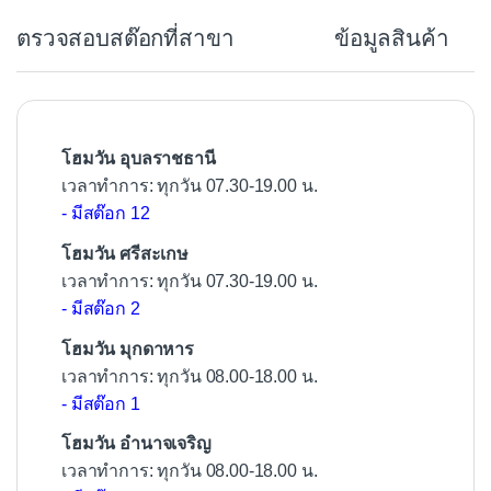
b
ตรวจสอบสต๊อกที่สาขา
ข้อมูลสินค้า
o
o
k
โฮมวัน อุบลราชธานี
เวลาทำการ: ทุกวัน 07.30-19.00 น.
- มีสต๊อก 12
โฮมวัน ศรีสะเกษ
เวลาทำการ: ทุกวัน 07.30-19.00 น.
- มีสต๊อก 2
โฮมวัน มุกดาหาร
เวลาทำการ: ทุกวัน 08.00-18.00 น.
- มีสต๊อก 1
โฮมวัน อำนาจเจริญ
เวลาทำการ: ทุกวัน 08.00-18.00 น.