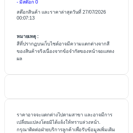
- มีสต๊อก 0
สต๊อกสินค้า และราคาล่าสุดวันที่ 27/07/2026
00:07:13
หมายเหตุ :
สีที่ปรากฏบนเว็บไซต์อาจมีความแตกต่างจากสี
ของสินค้าจริงเนื่องจากข้อจำกัดของหน้าจอแสดง
ผล
ราคาอาจจะแตกต่างไปตามสาขา และอาจมีการ
เปลี่ยนแปลงโดยมิได้แจ้งให้ทราบล่วงหน้า.
กรุณาติดต่อฝ่ายบริการลูกค้าเพื่อรับข้อมูลเพิ่มเติม