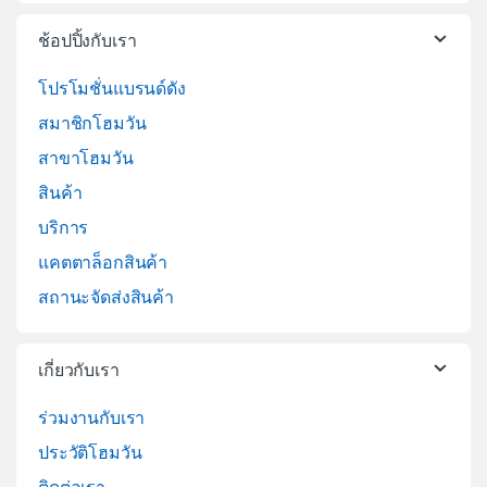
ช้อปปิ้งกับเรา
โปรโมชั่นแบรนด์ดัง
สมาชิกโฮมวัน
สาขาโฮมวัน
สินค้า
บริการ
แคตตาล็อกสินค้า
สถานะจัดส่งสินค้า
เกี่ยวกับเรา
ร่วมงานกับเรา
ประวัติโฮมวัน