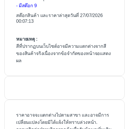
- มีสต๊อก 9
สต๊อกสินค้า และราคาล่าสุดวันที่ 27/07/2026
00:07:13
หมายเหตุ :
สีที่ปรากฏบนเว็บไซต์อาจมีความแตกต่างจากสี
ของสินค้าจริงเนื่องจากข้อจำกัดของหน้าจอแสดง
ผล
ราคาอาจจะแตกต่างไปตามสาขา และอาจมีการ
เปลี่ยนแปลงโดยมิได้แจ้งให้ทราบล่วงหน้า.