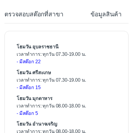
b
ตรวจสอบสต๊อกที่สาขา
ข้อมูลสินค้า
o
o
k
โฮมวัน อุบลราชธานี
เวลาทำการ: ทุกวัน 07.30-19.00 น.
- มีสต๊อก 22
โฮมวัน ศรีสะเกษ
เวลาทำการ: ทุกวัน 07.30-19.00 น.
- มีสต๊อก 15
โฮมวัน มุกดาหาร
เวลาทำการ: ทุกวัน 08.00-18.00 น.
- มีสต๊อก 5
โฮมวัน อำนาจเจริญ
เวลาทำการ: ทุกวัน 08.00-18.00 น.