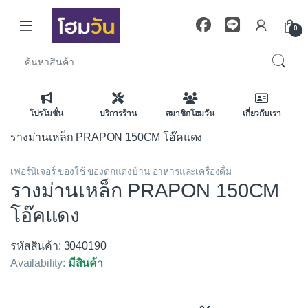
Skip to navigation
Skip to content
0
ค้นหา:
โปรโมชั่น
บริการร้าน
สมาชิกโฮมวัน
เกี่ยวกับเรา
รางม่านเหล็ก PRAPON 150CM โอ๊คแดง
เฟอร์นิเจอร์ ของใช้ ของตกแต่งบ้าน อาหารและเครื่องดื่ม
รางม่านเหล็ก PRAPON 150CM
โอ๊คแดง
รหัสสินค้า: 3040190
Availability:
มีสินค้า