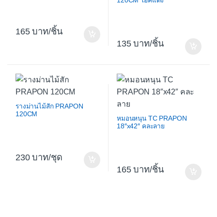
120CM โอ๊คแดง
165
/ชิ้น
135
/ชิ้น
รางม่านไม้สัก PRAPON
120CM
หมอนหนุน TC PRAPON
18″x42″ คละลาย
230
/ชุด
165
/ชิ้น