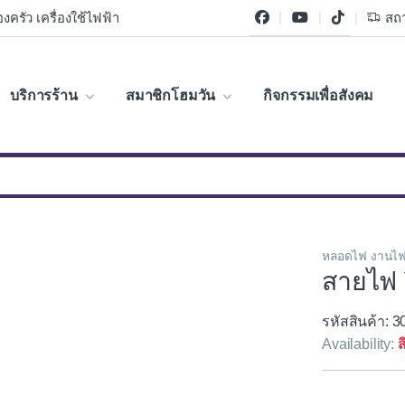
งครัว เครื่องใช้ไฟฟ้า
สถา
บริการร้าน
สมาชิกโฮมวัน
กิจกรรมเพื่อสังคม
หลอดไฟ งานไฟ
สายไฟ
รหัสสินค้า: 
Availability:
ส