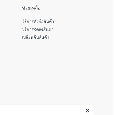
ช่วยเหลือ
วิธีการสั่งซื้อสินค้า
บริการจัดส่งสินค้า
เปลี่ยนคืนสินค้า