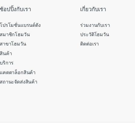
ช้อปปิ้งกับเรา
เกี่ยวกับเรา
โปรโมชั่นแบรนด์ดัง
ร่วมงานกับเรา
สมาชิกโฮมวัน
ประวัติโฮมวัน
สาขาโฮมวัน
ติดต่อเรา
สินค้า
บริการ
แคตตาล็อกสินค้า
สถานะจัดส่งสินค้า