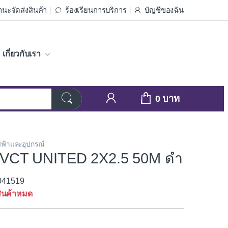
นะจัดส่งสินค้า
ร้องเรียนการบริการ
บัญชีของฉัน
เกี่ยวกับเรา
0
ฟ้าและอุปกรณ์
 VCT UNITED 2X2.5 50M ดำ
3041519
ินค้าหมด