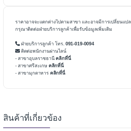
ราคาอาจจะแตกต่างไปตามสาขา และอาจมีการเปลี่ยนแปลงโ
กรุณาติดต่อฝ่ายบริการลูกค้าเพื่อรับข้อมูลเพิ่มเติม
ฝ่ายบริการลูกค้า โทร.
091-019-0094
ติดต่อพนักงานผ่านไลน์
- สาขาอุบลราชธานี
คลิกที่นี่
- สาขาศรีสะเกษ
คลิกที่นี่
- สาขามุกดาหาร
คลิกที่นี่
สินค้าที่เกี่ยวข้อง