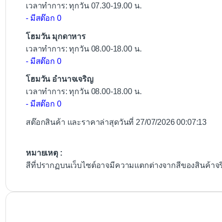
เวลาทำการ: ทุกวัน 07.30-19.00 น.
- มีสต๊อก 0
โฮมวัน มุกดาหาร
เวลาทำการ: ทุกวัน 08.00-18.00 น.
- มีสต๊อก 0
โฮมวัน อำนาจเจริญ
เวลาทำการ: ทุกวัน 08.00-18.00 น.
- มีสต๊อก 0
สต๊อกสินค้า และราคาล่าสุดวันที่ 27/07/2026 00:07:13
หมายเหตุ :
สีที่ปรากฏบนเว็บไซต์อาจมีความแตกต่างจากสีของสินค้าจ