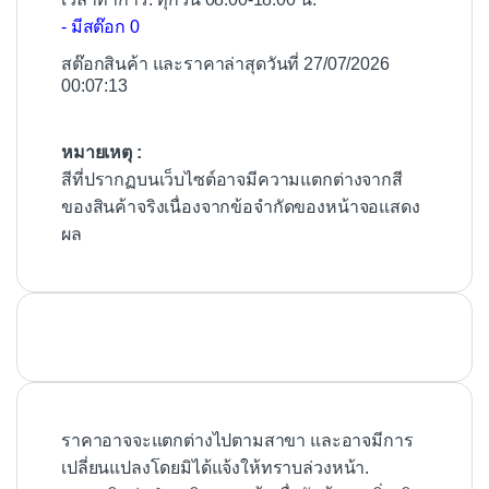
- มีสต๊อก 0
สต๊อกสินค้า และราคาล่าสุดวันที่ 27/07/2026
00:07:13
หมายเหตุ :
สีที่ปรากฏบนเว็บไซต์อาจมีความแตกต่างจากสี
ของสินค้าจริงเนื่องจากข้อจำกัดของหน้าจอแสดง
ผล
ราคาอาจจะแตกต่างไปตามสาขา และอาจมีการ
เปลี่ยนแปลงโดยมิได้แจ้งให้ทราบล่วงหน้า.