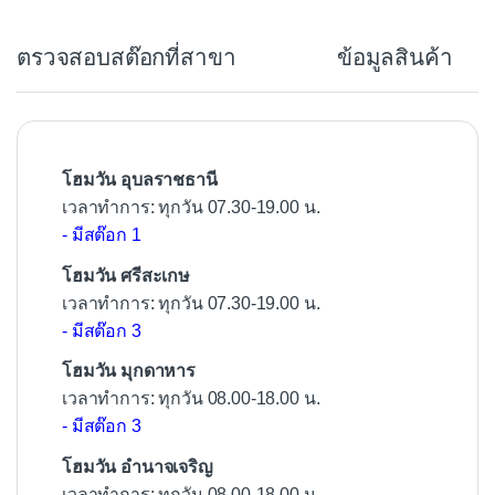
e
b
ตรวจสอบสต๊อกที่สาขา
ข้อมูลสินค้า
o
o
k
โฮมวัน อุบลราชธานี
เวลาทำการ: ทุกวัน 07.30-19.00 น.
- มีสต๊อก 1
โฮมวัน ศรีสะเกษ
เวลาทำการ: ทุกวัน 07.30-19.00 น.
- มีสต๊อก 3
โฮมวัน มุกดาหาร
เวลาทำการ: ทุกวัน 08.00-18.00 น.
- มีสต๊อก 3
โฮมวัน อำนาจเจริญ
เวลาทำการ: ทุกวัน 08.00-18.00 น.