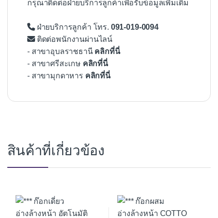
กรุณาติดต่อฝ่ายบริการลูกค้าเพื่อรับข้อมูลเพิ่มเติม
ฝ่ายบริการลูกค้า โทร.
091-019-0094
ติดต่อพนักงานผ่านไลน์
- สาขาอุบลราชธานี
คลิกที่นี่
- สาขาศรีสะเกษ
คลิกที่นี่
- สาขามุกดาหาร
คลิกที่นี่
สินค้าที่เกี่ยวข้อง