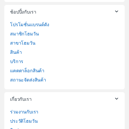
ช้อปปิ้งกับเรา
โปรโมชั่นแบรนด์ดัง
สมาชิกโฮมวัน
สาขาโฮมวัน
สินค้า
บริการ
แคตตาล็อกสินค้า
สถานะจัดส่งสินค้า
เกี่ยวกับเรา
ร่วมงานกับเรา
ประวัติโฮมวัน