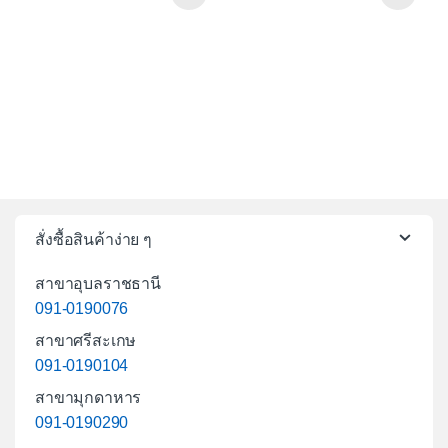
สั่งซื้อสินค้าง่าย ๆ
สาขาอุบลราชธานี
091-0190076
สาขาศรีสะเกษ
091-0190104
สาขามุกดาหาร
091-0190290