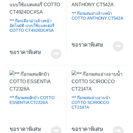
*** ก๊อกผสมอ่างล้างหน้า
COTTO ANTHONY CT542A
*** ก๊อกเดี่ยวอ่างล้างหน้า
อัตโนมัติ แบบใช้แบตเตอรี่
COTTO CT4924DC#SA
ขอราคาพิเศษ
ขอราคาพิเศษ
*** ก๊อกผสมฝักบัว COTTO
*** ก๊อกผสมอ่างอาบน้ำ
ESSENTIA CT2326A
COTTO SCIROCCO
CT2147A
ขอราคาพิเศษ
ขอราคาพิเศษ