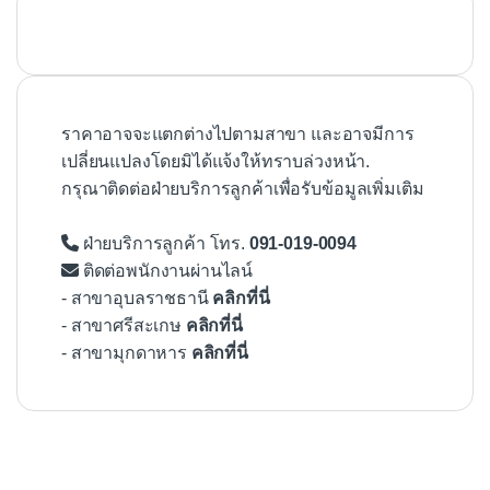
ราคาอาจจะแตกต่างไปตามสาขา และอาจมีการ
เปลี่ยนแปลงโดยมิได้แจ้งให้ทราบล่วงหน้า.
กรุณาติดต่อฝ่ายบริการลูกค้าเพื่อรับข้อมูลเพิ่มเติม
ฝ่ายบริการลูกค้า โทร.
091-019-0094
ติดต่อพนักงานผ่านไลน์
- สาขาอุบลราชธานี
คลิกที่นี่
- สาขาศรีสะเกษ
คลิกที่นี่
- สาขามุกดาหาร
คลิกที่นี่