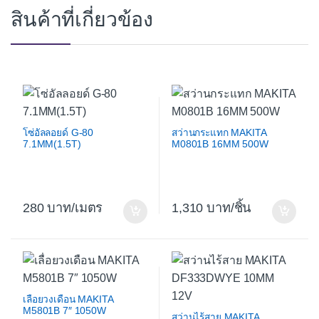
สินค้าที่เกี่ยวข้อง
โซ่อัลลอยด์ G-80
สว่านกระแทก MAKITA
7.1MM(1.5T)
M0801B 16MM 500W
280
/เมตร
1,310
/ชิ้น
เลื่อยวงเดือน MAKITA
M5801B 7″ 1050W
สว่านไร้สาย MAKITA