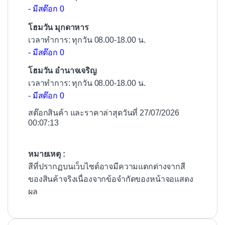
- มีสต๊อก 0
โฮมวัน มุกดาหาร
เวลาทำการ: ทุกวัน 08.00-18.00 น.
- มีสต๊อก 0
โฮมวัน อำนาจเจริญ
เวลาทำการ: ทุกวัน 08.00-18.00 น.
- มีสต๊อก 0
สต๊อกสินค้า และราคาล่าสุดวันที่ 27/07/2026
00:07:13
หมายเหตุ :
สีที่ปรากฏบนเว็บไซต์อาจมีความแตกต่างจากสี
ของสินค้าจริงเนื่องจากข้อจำกัดของหน้าจอแสดง
ผล