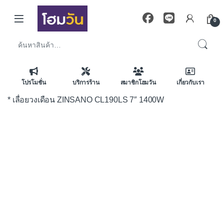
Skip to navigation
Skip to content
0
ค้นหา:
โปรโมชั่น
บริการร้าน
สมาชิกโฮมวัน
เกี่ยวกับเรา
* เลื่อยวงเดือน ZINSANO CL190LS 7″ 1400W