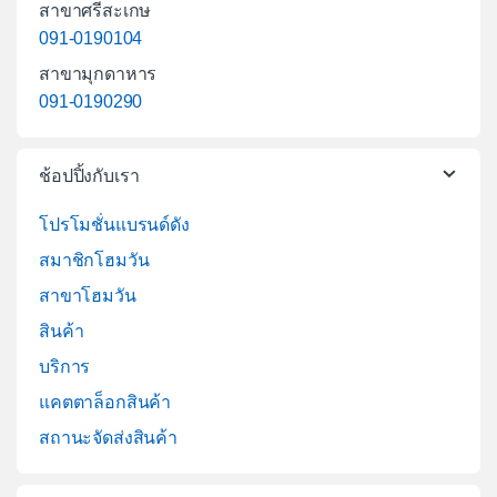
สาขาศรีสะเกษ
091-0190104
สาขามุกดาหาร
091-0190290
ช้อปปิ้งกับเรา
โปรโมชั่นแบรนด์ดัง
สมาชิกโฮมวัน
สาขาโฮมวัน
สินค้า
บริการ
แคตตาล็อกสินค้า
สถานะจัดส่งสินค้า