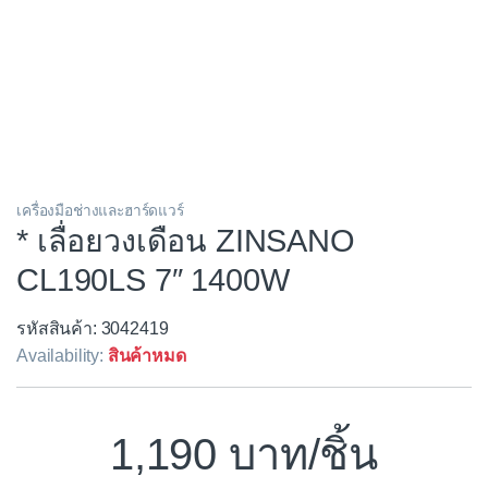
เครื่องมือช่างและฮาร์ดแวร์
* เลื่อยวงเดือน ZINSANO
CL190LS 7″ 1400W
รหัสสินค้า: 3042419
Availability:
สินค้าหมด
1,190
/ชิ้น