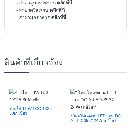
- สาขาอุบลราชธานี
คลิกที่นี่
- สาขาศรีสะเกษ
คลิกที่นี่
- สาขามุกดาหาร
คลิกที่นี่
สินค้าที่เกี่ยวข้อง
สายไฟ THW BCC 1X2.5
30M เขียว
* โคมไฟเพดาน LED กลม DC
A-LED-3532 24W เดย์ไลท์