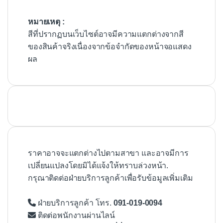
หมายเหตุ :
สีที่ปรากฏบนเว็บไซต์อาจมีความแตกต่างจากสี
ของสินค้าจริงเนื่องจากข้อจำกัดของหน้าจอแสดง
ผล
ราคาอาจจะแตกต่างไปตามสาขา และอาจมีการ
เปลี่ยนแปลงโดยมิได้แจ้งให้ทราบล่วงหน้า.
กรุณาติดต่อฝ่ายบริการลูกค้าเพื่อรับข้อมูลเพิ่มเติม
ฝ่ายบริการลูกค้า โทร.
091-019-0094
ติดต่อพนักงานผ่านไลน์