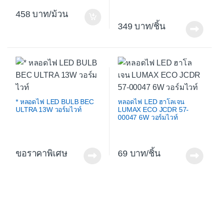
458
/ม้วน
349
/ชิ้น
* หลอดไฟ LED BULB BEC
หลอดไฟ LED ฮาโลเจน
ULTRA 13W วอร์มไวท์
LUMAX ECO JCDR 57-
00047 6W วอร์มไวท์
ขอราคาพิเศษ
69
/ชิ้น