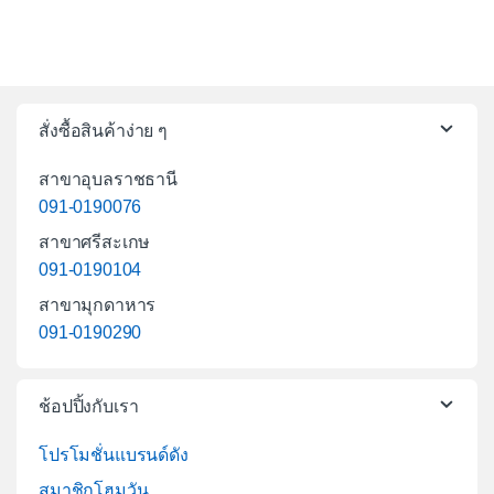
สั่งซื้อสินค้าง่าย ๆ
สาขาอุบลราชธานี
091-0190076
สาขาศรีสะเกษ
091-0190104
สาขามุกดาหาร
091-0190290
ช้อปปิ้งกับเรา
โปรโมชั่นแบรนด์ดัง
สมาชิกโฮมวัน