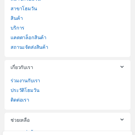
สาขาโฮมวัน
สินค้า
บริการ
แคตตาล็อกสินค้า
สถานะจัดส่งสินค้า
เกี่ยวกับเรา
ร่วมงานกับเรา
ประวัติโฮมวัน
ติดต่อเรา
ช่วยเหลือ
วิธีการสั่งซื้อสินค้า