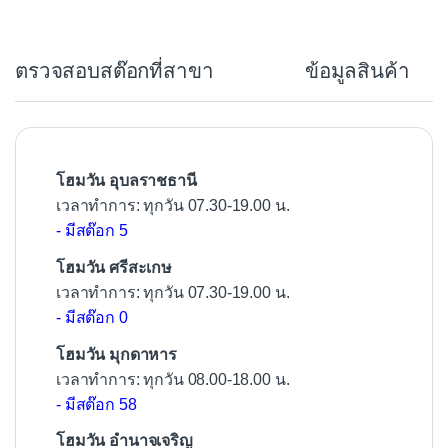
e
b
ตรวจสอบสต๊อกที่สาขา
ข้อมูลสินค้า
o
o
k
โฮมวัน อุบลราชธานี
เวลาทำการ: ทุกวัน 07.30-19.00 น.
- มีสต๊อก 5
โฮมวัน ศรีสะเกษ
เวลาทำการ: ทุกวัน 07.30-19.00 น.
- มีสต๊อก 0
โฮมวัน มุกดาหาร
เวลาทำการ: ทุกวัน 08.00-18.00 น.
- มีสต๊อก 58
โฮมวัน อำนาจเจริญ