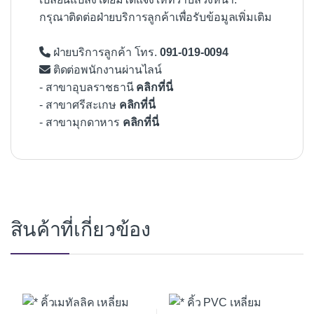
กรุณาติดต่อฝ่ายบริการลูกค้าเพื่อรับข้อมูลเพิ่มเติม
ฝ่ายบริการลูกค้า โทร.
091-019-0094
ติดต่อพนักงานผ่านไลน์
- สาขาอุบลราชธานี
คลิกที่นี่
- สาขาศรีสะเกษ
คลิกที่นี่
- สาขามุกดาหาร
คลิกที่นี่
สินค้าที่เกี่ยวข้อง