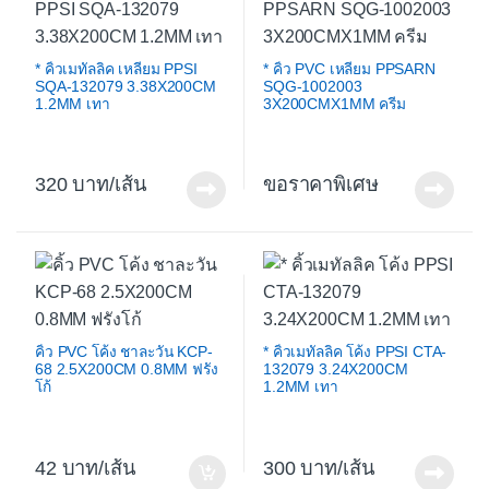
* คิ้วเมทัลลิค เหลี่ยม PPSI
* คิ้ว PVC เหลี่ยม PPSARN
SQA-132079 3.38X200CM
SQG-1002003
1.2MM เทา
3X200CMX1MM ครีม
320
/เส้น
ขอราคาพิเศษ
คิ้ว PVC โค้ง ชาละวัน KCP-
* คิ้วเมทัลลิค โค้ง PPSI CTA-
68 2.5X200CM 0.8MM ฟรัง
132079 3.24X200CM
โก้
1.2MM เทา
42
/เส้น
300
/เส้น