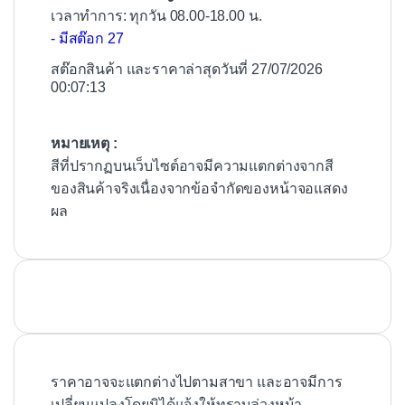
เวลาทำการ: ทุกวัน 08.00-18.00 น.
- มีสต๊อก 27
สต๊อกสินค้า และราคาล่าสุดวันที่ 27/07/2026
00:07:13
หมายเหตุ :
สีที่ปรากฏบนเว็บไซต์อาจมีความแตกต่างจากสี
ของสินค้าจริงเนื่องจากข้อจำกัดของหน้าจอแสดง
ผล
ราคาอาจจะแตกต่างไปตามสาขา และอาจมีการ
เปลี่ยนแปลงโดยมิได้แจ้งให้ทราบล่วงหน้า.