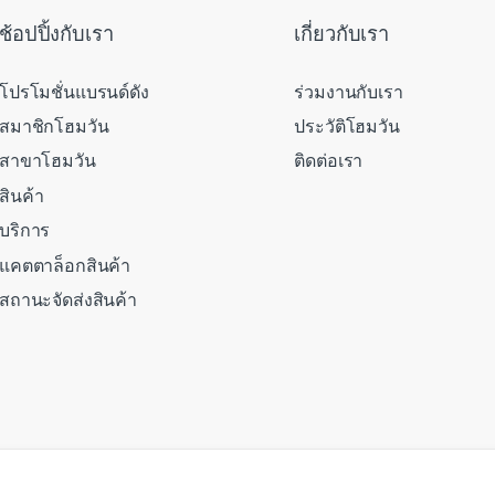
ช้อปปิ้งกับเรา
เกี่ยวกับเรา
โปรโมชั่นแบรนด์ดัง
ร่วมงานกับเรา
สมาชิกโฮมวัน
ประวัติโฮมวัน
สาขาโฮมวัน
ติดต่อเรา
สินค้า
บริการ
แคตตาล็อกสินค้า
สถานะจัดส่งสินค้า