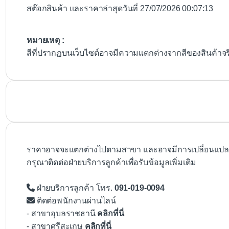
สต๊อกสินค้า และราคาล่าสุดวันที่ 27/07/2026 00:07:13
หมายเหตุ :
สีที่ปรากฏบนเว็บไซต์อาจมีความแตกต่างจากสีของสินค้าจ
ราคาอาจจะแตกต่างไปตามสาขา และอาจมีการเปลี่ยนแปลงโ
กรุณาติดต่อฝ่ายบริการลูกค้าเพื่อรับข้อมูลเพิ่มเติม
ฝ่ายบริการลูกค้า โทร.
091-019-0094
ติดต่อพนักงานผ่านไลน์
- สาขาอุบลราชธานี
คลิกที่นี่
- สาขาศรีสะเกษ
คลิกที่นี่