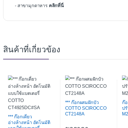
- สาขามุกดาหาร
คลิกที่นี่
สินค้าที่เกี่ยวข้อง
*** ก๊อกผสมฝักบัว
ก๊อ
COTTO SCIROCCO
ปร
CT2148A
M2
*** ก๊อกเดี่ยว
อ่างล้างหน้า อัตโนมัติ