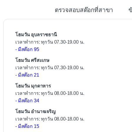
b
ตรวจสอบสต๊อกที่สาขา
ข
o
o
k
โฮมวัน อุบลราชธานี
เวลาทำการ: ทุกวัน 07.30-19.00 น.
- มีสต๊อก 95
โฮมวัน ศรีสะเกษ
เวลาทำการ: ทุกวัน 07.30-19.00 น.
- มีสต๊อก 21
โฮมวัน มุกดาหาร
เวลาทำการ: ทุกวัน 08.00-18.00 น.
- มีสต๊อก 34
โฮมวัน อำนาจเจริญ
เวลาทำการ: ทุกวัน 08.00-18.00 น.
- มีสต๊อก 15