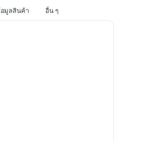
้อมูลสินค้า
อื่น ๆ