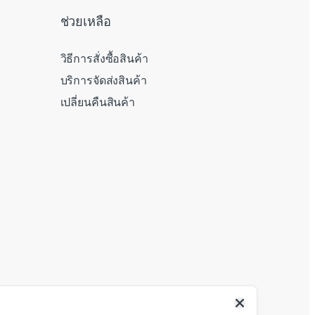
ช่วยเหลือ
วิธีการสั่งซื้อสินค้า
บริการจัดส่งสินค้า
เปลี่ยนคืนสินค้า