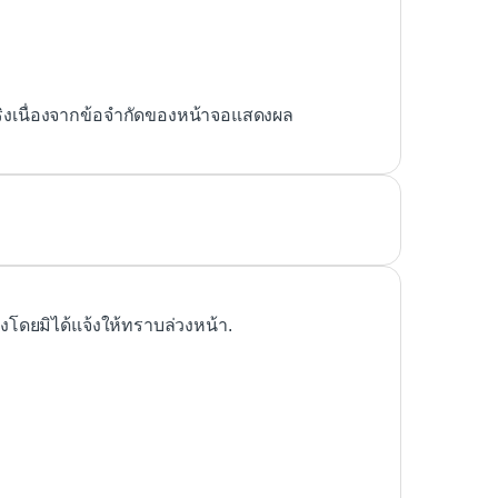
ริงเนื่องจากข้อจำกัดของหน้าจอแสดงผล
ดยมิได้แจ้งให้ทราบล่วงหน้า.