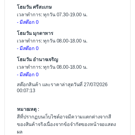
โฮมวัน ศรีสะเกษ
เวลาทำการ: ทุกวัน 07.30-19.00 น.
- มีสต๊อก 0
โฮมวัน มุกดาหาร
เวลาทำการ: ทุกวัน 08.00-18.00 น.
- มีสต๊อก 0
โฮมวัน อำนาจเจริญ
เวลาทำการ: ทุกวัน 08.00-18.00 น.
- มีสต๊อก 0
สต๊อกสินค้า และราคาล่าสุดวันที่ 27/07/2026
00:07:13
หมายเหตุ :
สีที่ปรากฏบนเว็บไซต์อาจมีความแตกต่างจากสี
ของสินค้าจริงเนื่องจากข้อจำกัดของหน้าจอแสดง
ผล