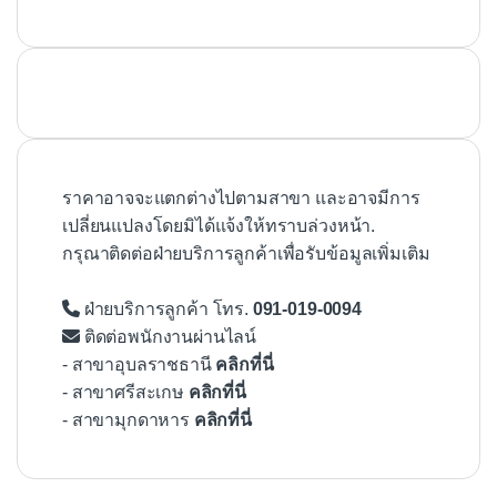
ราคาอาจจะแตกต่างไปตามสาขา และอาจมีการ
เปลี่ยนแปลงโดยมิได้แจ้งให้ทราบล่วงหน้า.
กรุณาติดต่อฝ่ายบริการลูกค้าเพื่อรับข้อมูลเพิ่มเติม
ฝ่ายบริการลูกค้า โทร.
091-019-0094
ติดต่อพนักงานผ่านไลน์
- สาขาอุบลราชธานี
คลิกที่นี่
- สาขาศรีสะเกษ
คลิกที่นี่
- สาขามุกดาหาร
คลิกที่นี่