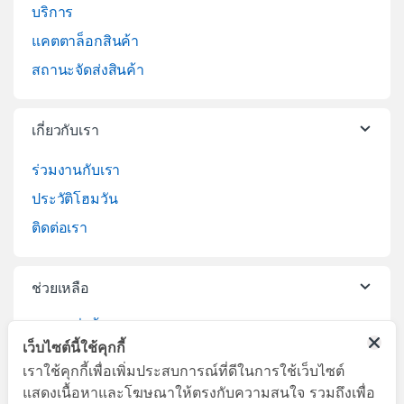
บริการ
แคตตาล็อกสินค้า
สถานะจัดส่งสินค้า
เกี่ยวกับเรา
ร่วมงานกับเรา
ประวัติโฮมวัน
ติดต่อเรา
ช่วยเหลือ
วิธีการสั่งซื้อสินค้า
เว็บไซต์นี้ใช้คุกกี้
บริการจัดส่งสินค้า
เราใช้คุกกี้เพื่อเพิ่มประสบการณ์ที่ดีในการใช้เว็บไซต์
เปลี่ยนคืนสินค้า
แสดงเนื้อหาและโฆษณาให้ตรงกับความสนใจ รวมถึงเพื่อ