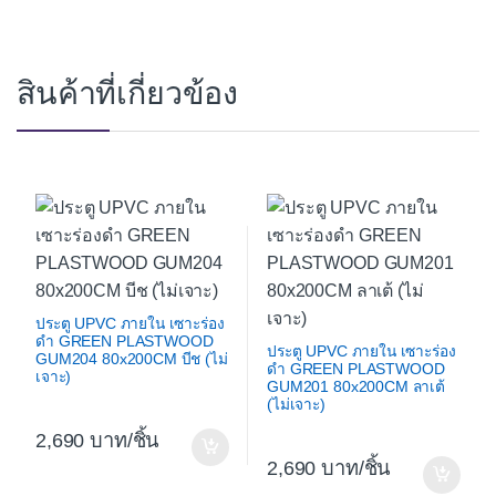
สินค้าที่เกี่ยวข้อง
ประตู UPVC ภายใน เซาะร่อง
ดำ GREEN PLASTWOOD
ประตู UPVC ภายใน เซาะร่อง
GUM204 80x200CM บีช (ไม่
ดำ GREEN PLASTWOOD
เจาะ)
GUM201 80x200CM ลาเต้
(ไม่เจาะ)
2,690
/ชิ้น
2,690
/ชิ้น