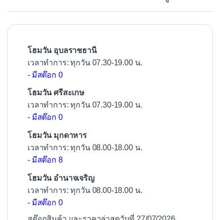
o
o
k
โฮมวัน อุบลราชธานี
เวลาทำการ: ทุกวัน 07.30-19.00 น.
- มีสต๊อก 0
โฮมวัน ศรีสะเกษ
เวลาทำการ: ทุกวัน 07.30-19.00 น.
- มีสต๊อก 0
โฮมวัน มุกดาหาร
เวลาทำการ: ทุกวัน 08.00-18.00 น.
- มีสต๊อก 8
โฮมวัน อำนาจเจริญ
เวลาทำการ: ทุกวัน 08.00-18.00 น.
- มีสต๊อก 0
สต๊อกสินค้า และราคาล่าสุดวันที่ 27/07/2026