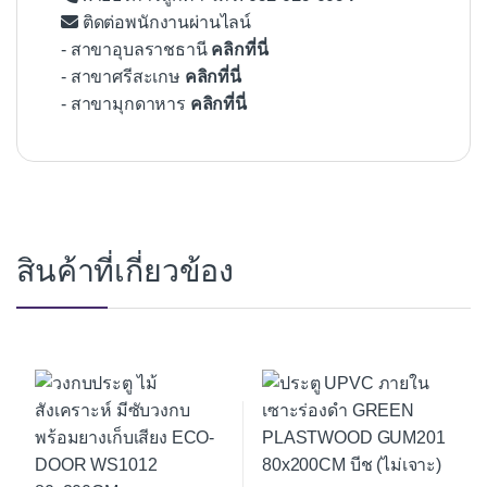
ติดต่อพนักงานผ่านไลน์
- สาขาอุบลราชธานี
คลิกที่นี่
- สาขาศรีสะเกษ
คลิกที่นี่
- สาขามุกดาหาร
คลิกที่นี่
สินค้าที่เกี่ยวข้อง