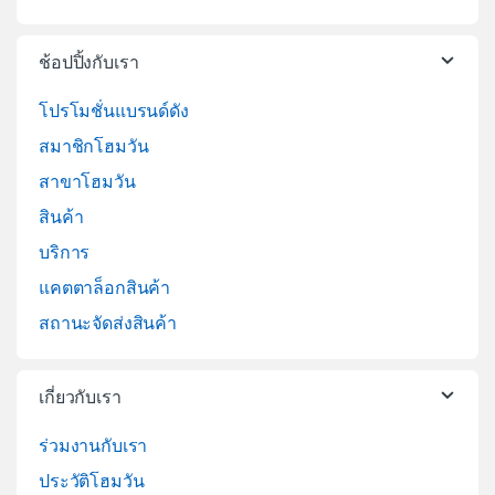
ช้อปปิ้งกับเรา
โปรโมชั่นแบรนด์ดัง
สมาชิกโฮมวัน
สาขาโฮมวัน
สินค้า
บริการ
แคตตาล็อกสินค้า
สถานะจัดส่งสินค้า
เกี่ยวกับเรา
ร่วมงานกับเรา
ประวัติโฮมวัน