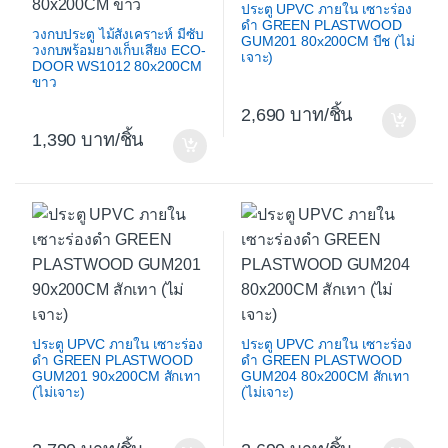
ประตู UPVC ภายใน เซาะร่อง
ดำ GREEN PLASTWOOD
วงกบประตู ไม้สังเคราะห์ มีซับ
GUM201 80x200CM บีช (ไม่
วงกบพร้อมยางเก็บเสียง ECO-
เจาะ)
DOOR WS1012 80x200CM
ขาว
2,690
/ชิ้น
1,390
/ชิ้น
ประตู UPVC ภายใน เซาะร่อง
ประตู UPVC ภายใน เซาะร่อง
ดำ GREEN PLASTWOOD
ดำ GREEN PLASTWOOD
GUM201 90x200CM สักเทา
GUM204 80x200CM สักเทา
(ไม่เจาะ)
(ไม่เจาะ)