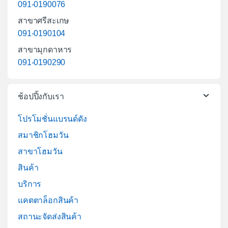
091-0190076
สาขาศรีสะเกษ
091-0190104
สาขามุกดาหาร
091-0190290
ช้อปปิ้งกับเรา
โปรโมชั่นแบรนด์ดัง
สมาชิกโฮมวัน
สาขาโฮมวัน
สินค้า
บริการ
แคตตาล็อกสินค้า
สถานะจัดส่งสินค้า