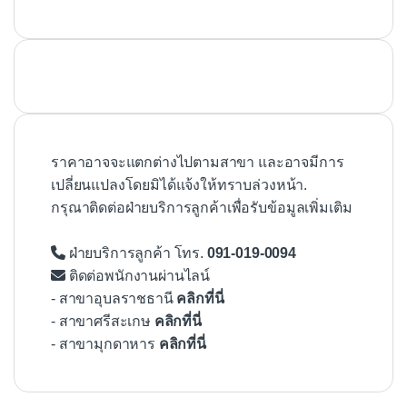
ราคาอาจจะแตกต่างไปตามสาขา และอาจมีการ
เปลี่ยนแปลงโดยมิได้แจ้งให้ทราบล่วงหน้า.
กรุณาติดต่อฝ่ายบริการลูกค้าเพื่อรับข้อมูลเพิ่มเติม
ฝ่ายบริการลูกค้า โทร.
091-019-0094
ติดต่อพนักงานผ่านไลน์
- สาขาอุบลราชธานี
คลิกที่นี่
- สาขาศรีสะเกษ
คลิกที่นี่
- สาขามุกดาหาร
คลิกที่นี่