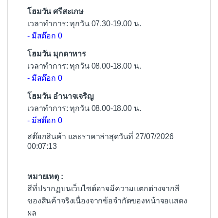
โฮมวัน ศรีสะเกษ
เวลาทำการ: ทุกวัน 07.30-19.00 น.
- มีสต๊อก 0
โฮมวัน มุกดาหาร
เวลาทำการ: ทุกวัน 08.00-18.00 น.
- มีสต๊อก 0
โฮมวัน อำนาจเจริญ
เวลาทำการ: ทุกวัน 08.00-18.00 น.
- มีสต๊อก 0
สต๊อกสินค้า และราคาล่าสุดวันที่ 27/07/2026
00:07:13
หมายเหตุ :
สีที่ปรากฏบนเว็บไซต์อาจมีความแตกต่างจากสี
ของสินค้าจริงเนื่องจากข้อจำกัดของหน้าจอแสดง
ผล