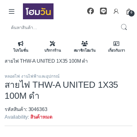
Skip to navigation
Skip to content
0
ค้นหา:
โปรโมชั่น
บริการร้าน
สมาชิกโฮมวัน
เกี่ยวกับเรา
สายไฟ THW-A UNITED 1X35 100M ดำ
หลอดไฟ งานไฟฟ้าและอุปกรณ์
สายไฟ THW-A UNITED 1X35
100M ดำ
รหัสสินค้า: 3046363
Availability:
สินค้าหมด