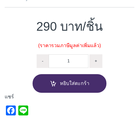
290
/ชิ้น
(ราคารวมภาษีมูลค่าเพิ่มแล้ว)
สายฉีดชำระ พลาสติก AMERICA
-
+
หยิบใส่ตะกร้า
แชร์
F
Li
a
n
c
e