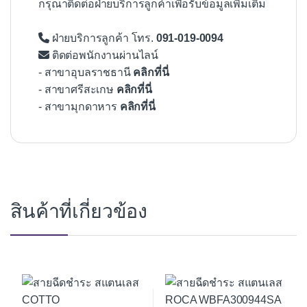
กรุณาติดต่อฝ่ายบริการลูกค้าเพื่อรับข้อมูลเพิ่มเติม
ฝ่ายบริการลูกค้า โทร.
091-019-0094
ติดต่อพนักงานผ่านไลน์
- สาขาอุบลราชธานี
คลิกที่นี่
- สาขาศรีสะเกษ
คลิกที่นี่
- สาขามุกดาหาร
คลิกที่นี่
สินค้าที่เกี่ยวข้อง