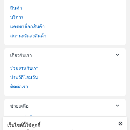
สินค้า
บริการ
แคตตาล็อกสินค้า
สถานะจัดส่งสินค้า
เกี่ยวกับเรา
ร่วมงานกับเรา
ประวัติโฮมวัน
ติดต่อเรา
ช่วยเหลือ
วิธีการสั่งซื้อสินค้า
เว็บไซต์นี้ใช้คุกกี้
บริการจัดส่งสินค้า