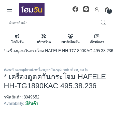
Skip to navigation
Skip to content
0
ค้นหา:
โปรโมชั่น
บริการร้าน
สมาชิกโฮมวัน
เกี่ยวกับเรา
* เครื่องดูดควันกระโจม HAFELE HH-TG1890KAC 495.38.236
ห้องครัวและอุปกรณ์>เครื่องดูดควัน>อุปกรณ์เครื่องดูดควัน
* เครื่องดูดควันกระโจม HAFELE
HH-TG1890KAC 495.38.236
รหัสสินค้า: 3049652
Availability:
มีสินค้า