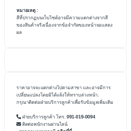
หมายเหตุ :
สีที่ปรากฏบนเว็บไซต์อาจมีความแตกต่างจากสี
ของสินค้าจริงเนื่องจากข้อจำกัดของหน้าจอแสดง
ผล
ราคาอาจจะแตกต่างไปตามสาขา และอาจมีการ
เปลี่ยนแปลงโดยมิได้แจ้งให้ทราบล่วงหน้า.
กรุณาติดต่อฝ่ายบริการลูกค้าเพื่อรับข้อมูลเพิ่มเติม
ฝ่ายบริการลูกค้า โทร.
091-019-0094
ติดต่อพนักงานผ่านไลน์