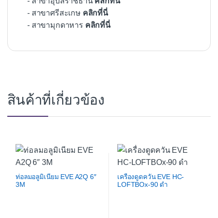
- สาขาอุบลราชธานี
คลิกที่นี่
- สาขาศรีสะเกษ
คลิกที่นี่
- สาขามุกดาหาร
คลิกที่นี่
สินค้าที่เกี่ยวข้อง
ท่อลมอลูมิเนียม EVE A2Q 6″
เครื่องดูดควัน EVE HC-
3M
LOFTBOx-90 ดำ