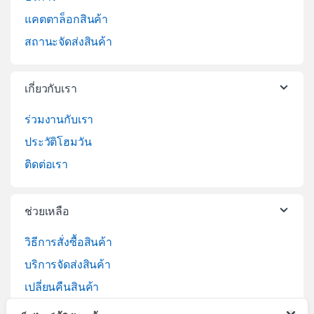
แคตตาล็อกสินค้า
สถานะจัดส่งสินค้า
เกี่ยวกับเรา
ร่วมงานกับเรา
ประวัติโฮมวัน
ติดต่อเรา
ช่วยเหลือ
วิธีการสั่งซื้อสินค้า
บริการจัดส่งสินค้า
เปลี่ยนคืนสินค้า