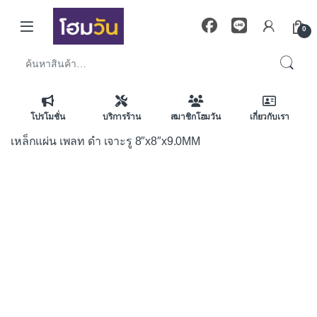
Skip to navigation
Skip to content
0
ค้นหา:
โปรโมชั่น
บริการร้าน
สมาชิกโฮมวัน
เกี่ยวกับเรา
เหล็กแผ่น เพลท ดำ เจาะรู 8″x8″x9.0MM