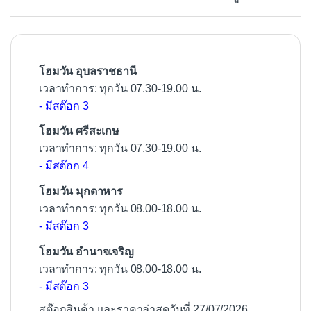
o
o
k
โฮมวัน อุบลราชธานี
เวลาทำการ: ทุกวัน 07.30-19.00 น.
- มีสต๊อก 3
โฮมวัน ศรีสะเกษ
เวลาทำการ: ทุกวัน 07.30-19.00 น.
- มีสต๊อก 4
โฮมวัน มุกดาหาร
เวลาทำการ: ทุกวัน 08.00-18.00 น.
- มีสต๊อก 3
โฮมวัน อำนาจเจริญ
เวลาทำการ: ทุกวัน 08.00-18.00 น.
- มีสต๊อก 3
สต๊อกสินค้า และราคาล่าสุดวันที่ 27/07/2026