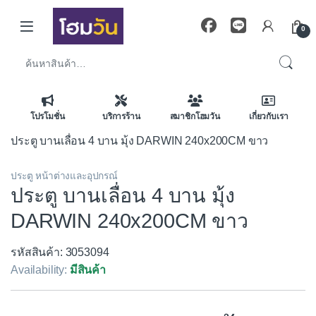
Skip to navigation
Skip to content
0
ค้นหา:
โปรโมชั่น
บริการร้าน
สมาชิกโฮมวัน
เกี่ยวกับเรา
ประตู บานเลื่อน 4 บาน มุ้ง DARWIN 240x200CM ขาว
ประตู หน้าต่างและอุปกรณ์
ประตู บานเลื่อน 4 บาน มุ้ง
DARWIN 240x200CM ขาว
รหัสสินค้า: 3053094
Availability:
มีสินค้า