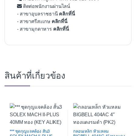
ติดต่อพนักงานผ่านไลน์
- สาขาอุบลราชธานี
คลิกที่นี่
- สาขาศรีสะเกษ
คลิกที่นี่
- สาขามุกดาหาร
คลิกที่นี่
สินค้าที่เกี่ยวข้อง
*** ชุดกุญแจคล้อง สั้น3
กลอนเหล็ก หัวแหลม