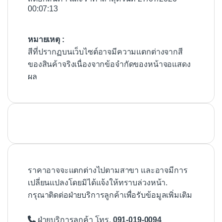
00:07:13
หมายเหตุ :
สีที่ปรากฏบนเว็บไซต์อาจมีความแตกต่างจากสี
ของสินค้าจริงเนื่องจากข้อจำกัดของหน้าจอแสดง
ผล
ราคาอาจจะแตกต่างไปตามสาขา และอาจมีการ
เปลี่ยนแปลงโดยมิได้แจ้งให้ทราบล่วงหน้า.
กรุณาติดต่อฝ่ายบริการลูกค้าเพื่อรับข้อมูลเพิ่มเติม
ฝ่ายบริการลูกค้า โทร.
091-019-0094