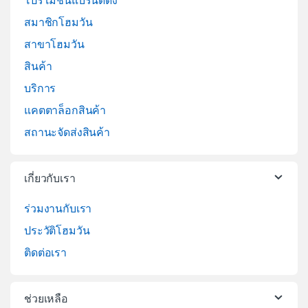
โปรโมชั่นแบรนด์ดัง
สมาชิกโฮมวัน
สาขาโฮมวัน
สินค้า
บริการ
แคตตาล็อกสินค้า
สถานะจัดส่งสินค้า
เกี่ยวกับเรา
ร่วมงานกับเรา
ประวัติโฮมวัน
ติดต่อเรา
ช่วยเหลือ