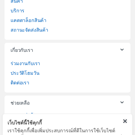
สินค้า
บริการ
แคตตาล็อกสินค้า
สถานะจัดส่งสินค้า
เกี่ยวกับเรา
ร่วมงานกับเรา
ประวัติโฮมวัน
ติดต่อเรา
ช่วยเหลือ
วิธีการสั่งซื้อสินค้า
เว็บไซต์นี้ใช้คุกกี้
บริการจัดส่งสินค้า
เราใช้คุกกี้เพื่อเพิ่มประสบการณ์ที่ดีในการใช้เว็บไซต์