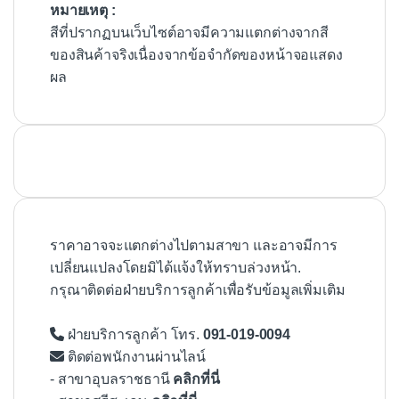
หมายเหตุ :
สีที่ปรากฏบนเว็บไซต์อาจมีความแตกต่างจากสี
ของสินค้าจริงเนื่องจากข้อจำกัดของหน้าจอแสดง
ผล
ราคาอาจจะแตกต่างไปตามสาขา และอาจมีการ
เปลี่ยนแปลงโดยมิได้แจ้งให้ทราบล่วงหน้า.
กรุณาติดต่อฝ่ายบริการลูกค้าเพื่อรับข้อมูลเพิ่มเติม
ฝ่ายบริการลูกค้า โทร.
091-019-0094
ติดต่อพนักงานผ่านไลน์
- สาขาอุบลราชธานี
คลิกที่นี่