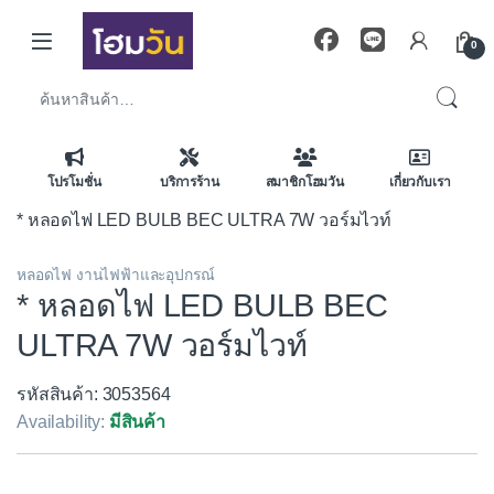
Skip to navigation
Skip to content
0
ค้นหา:
โปรโมชั่น
บริการร้าน
สมาชิกโฮมวัน
เกี่ยวกับเรา
* หลอดไฟ LED BULB BEC ULTRA 7W วอร์มไวท์
หลอดไฟ งานไฟฟ้าและอุปกรณ์
* หลอดไฟ LED BULB BEC
ULTRA 7W วอร์มไวท์
รหัสสินค้า: 3053564
Availability:
มีสินค้า