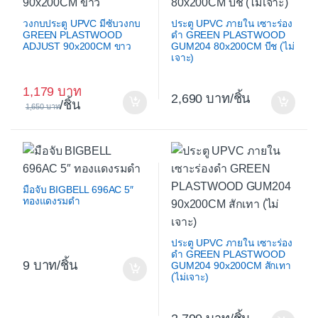
วงกบประตู UPVC มีซับวงกบ
ประตู UPVC ภายใน เซาะร่อง
GREEN PLASTWOOD
ดำ GREEN PLASTWOOD
ADJUST 90x200CM ขาว
GUM204 80x200CM บีช (ไม่
เจาะ)
1,179
2,690
/ชิ้น
/ชิ้น
1,650
มือจับ BIGBELL 696AC 5″
ทองแดงรมดำ
ประตู UPVC ภายใน เซาะร่อง
ดำ GREEN PLASTWOOD
9
/ชิ้น
GUM204 90x200CM สักเทา
(ไม่เจาะ)