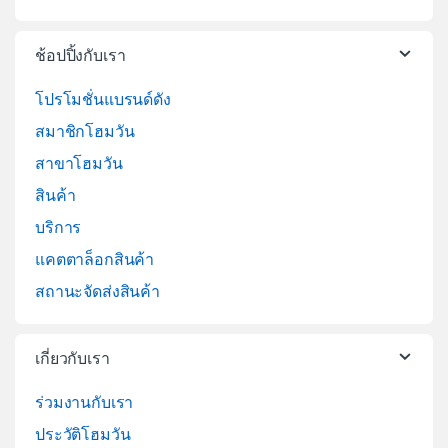
ช้อปปิ้งกับเรา
โปรโมชั่นแบรนด์ดัง
สมาชิกโฮมวัน
สาขาโฮมวัน
สินค้า
บริการ
แคตตาล็อกสินค้า
สถานะจัดส่งสินค้า
เกี่ยวกับเรา
ร่วมงานกับเรา
ประวัติโฮมวัน