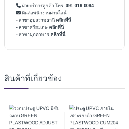
ฝ่ายบริการลูกค้า โทร.
091-019-0094
ติดต่อพนักงานผ่านไลน์
- สาขาอุบลราชธานี
คลิกที่นี่
- สาขาศรีสะเกษ
คลิกที่นี่
- สาขามุกดาหาร
คลิกที่นี่
สินค้าที่เกี่ยวข้อง