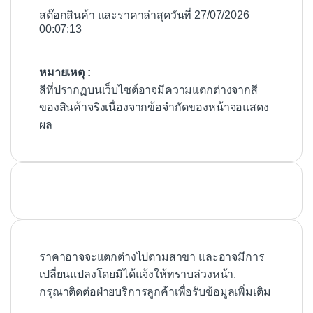
สต๊อกสินค้า และราคาล่าสุดวันที่ 27/07/2026
00:07:13
หมายเหตุ :
สีที่ปรากฏบนเว็บไซต์อาจมีความแตกต่างจากสี
ของสินค้าจริงเนื่องจากข้อจำกัดของหน้าจอแสดง
ผล
ราคาอาจจะแตกต่างไปตามสาขา และอาจมีการ
เปลี่ยนแปลงโดยมิได้แจ้งให้ทราบล่วงหน้า.
กรุณาติดต่อฝ่ายบริการลูกค้าเพื่อรับข้อมูลเพิ่มเติม