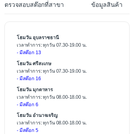
ตรวจสอบสต๊อกที่สาขา
ข้อมูลสินค้า
o
o
k
โฮมวัน อุบลราชธานี
เวลาทำการ: ทุกวัน 07.30-19.00 น.
- มีสต๊อก 13
โฮมวัน ศรีสะเกษ
เวลาทำการ: ทุกวัน 07.30-19.00 น.
- มีสต๊อก 16
โฮมวัน มุกดาหาร
เวลาทำการ: ทุกวัน 08.00-18.00 น.
- มีสต๊อก 6
โฮมวัน อำนาจเจริญ
เวลาทำการ: ทุกวัน 08.00-18.00 น.
- มีสต๊อก 5