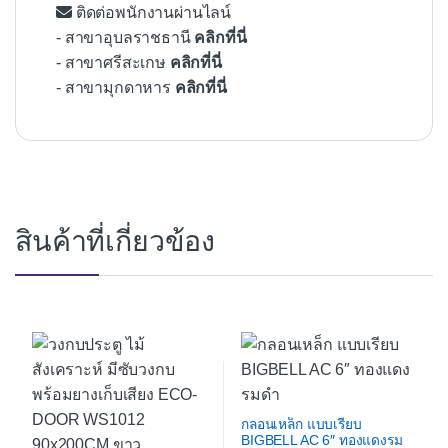
ติดต่อพนักงานผ่านไลน์
- สาขาอุบลราชธานี
คลิกที่นี่
- สาขาศรีสะเกษ
คลิกที่นี่
- สาขามุกดาหาร
คลิกที่นี่
สินค้าที่เกี่ยวข้อง
กลอนเหล็ก แบบเรียบ
BIGBELL AC 6″ ทองแดงรม