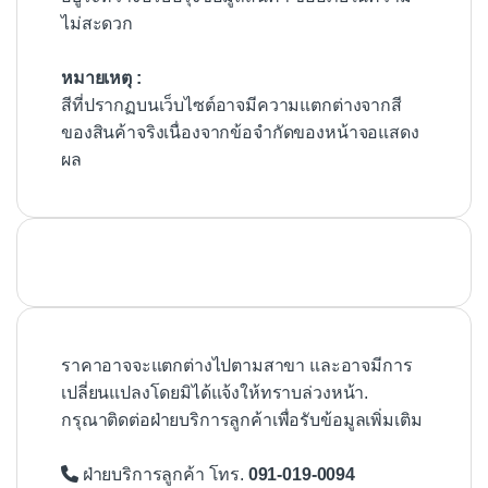
ไม่สะดวก
หมายเหตุ :
สีที่ปรากฏบนเว็บไซต์อาจมีความแตกต่างจากสี
ของสินค้าจริงเนื่องจากข้อจำกัดของหน้าจอแสดง
ผล
ราคาอาจจะแตกต่างไปตามสาขา และอาจมีการ
เปลี่ยนแปลงโดยมิได้แจ้งให้ทราบล่วงหน้า.
กรุณาติดต่อฝ่ายบริการลูกค้าเพื่อรับข้อมูลเพิ่มเติม
ฝ่ายบริการลูกค้า โทร.
091-019-0094