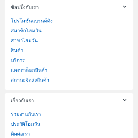
ช้อปปิ้งกับเรา
โปรโมชั่นแบรนด์ดัง
สมาชิกโฮมวัน
สาขาโฮมวัน
สินค้า
บริการ
แคตตาล็อกสินค้า
สถานะจัดส่งสินค้า
เกี่ยวกับเรา
ร่วมงานกับเรา
ประวัติโฮมวัน
ติดต่อเรา