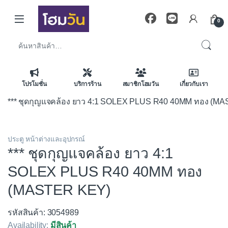
Skip to navigation
Skip to content
0
ค้นหา:
โปรโมชั่น
บริการร้าน
สมาชิกโฮมวัน
เกี่ยวกับเรา
*** ชุดกุญแจคล้อง ยาว 4:1 SOLEX PLUS R40 40MM ทอง (M
ประตู หน้าต่างและอุปกรณ์
*** ชุดกุญแจคล้อง ยาว 4:1
SOLEX PLUS R40 40MM ทอง
(MASTER KEY)
รหัสสินค้า: 3054989
Availability:
มีสินค้า