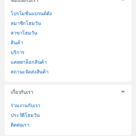
ช้อปปิ้งกับเรา
โปรโมชั่นแบรนด์ดัง
สมาชิกโฮมวัน
สาขาโฮมวัน
สินค้า
บริการ
แคตตาล็อกสินค้า
สถานะจัดส่งสินค้า
เกี่ยวกับเรา
ร่วมงานกับเรา
ประวัติโฮมวัน
ติดต่อเรา