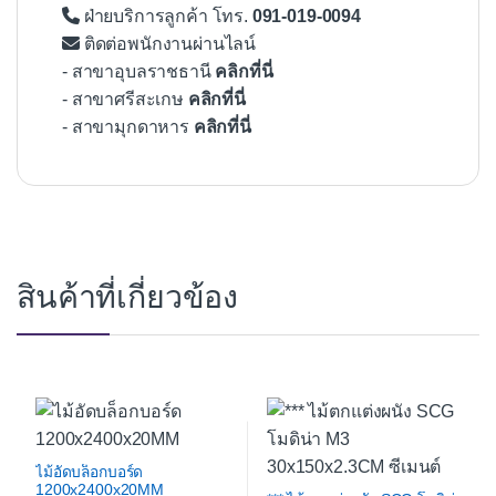
ฝ่ายบริการลูกค้า โทร.
091-019-0094
ติดต่อพนักงานผ่านไลน์
- สาขาอุบลราชธานี
คลิกที่นี่
- สาขาศรีสะเกษ
คลิกที่นี่
- สาขามุกดาหาร
คลิกที่นี่
สินค้าที่เกี่ยวข้อง
ไม้อัดบล็อกบอร์ด
1200x2400x20MM