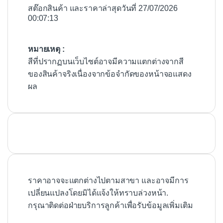
สต๊อกสินค้า และราคาล่าสุดวันที่ 27/07/2026
00:07:13
หมายเหตุ :
สีที่ปรากฏบนเว็บไซต์อาจมีความแตกต่างจากสี
ของสินค้าจริงเนื่องจากข้อจำกัดของหน้าจอแสดง
ผล
ราคาอาจจะแตกต่างไปตามสาขา และอาจมีการ
เปลี่ยนแปลงโดยมิได้แจ้งให้ทราบล่วงหน้า.
กรุณาติดต่อฝ่ายบริการลูกค้าเพื่อรับข้อมูลเพิ่มเติม