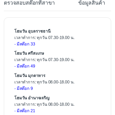
ตรวจสอบสต๊อกที่สาขา
ข้อมูลสินค้า
o
o
k
โฮมวัน อุบลราชธานี
เวลาทำการ: ทุกวัน 07.30-19.00 น.
- มีสต๊อก 33
โฮมวัน ศรีสะเกษ
เวลาทำการ: ทุกวัน 07.30-19.00 น.
- มีสต๊อก 49
โฮมวัน มุกดาหาร
เวลาทำการ: ทุกวัน 08.00-18.00 น.
- มีสต๊อก 9
โฮมวัน อำนาจเจริญ
เวลาทำการ: ทุกวัน 08.00-18.00 น.
- มีสต๊อก 21