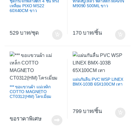
ชุดกระจกพลาสติก 4 ชิ้น ทรง
ที่กดสบู่เหลว พลาสติก MAVIN
เหลี่ยม PIXO MS22
M9090 500ML ขาว
60X40CM ขาว
529
/ชุด
170
/ชิ้น
แผ่นกันลื่น PVC WSP LINEX
BMX-103B 65X100CM เทา
*** ขอแขวนผ้า แม่เหล็ก
COTTO MAGNETO
CT0312(HM) โครเมี่ยม
799
/ชิ้น
ขอราคาพิเศษ