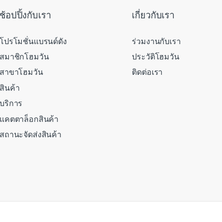
ช้อปปิ้งกับเรา
เกี่ยวกับเรา
โปรโมชั่นแบรนด์ดัง
ร่วมงานกับเรา
สมาชิกโฮมวัน
ประวัติโฮมวัน
สาขาโฮมวัน
ติดต่อเรา
สินค้า
บริการ
แคตตาล็อกสินค้า
สถานะจัดส่งสินค้า