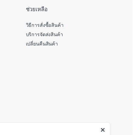
ช่วยเหลือ
วิธีการสั่งซื้อสินค้า
บริการจัดส่งสินค้า
เปลี่ยนคืนสินค้า