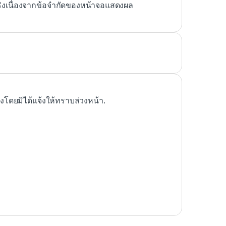
ริงเนื่องจากข้อจำกัดของหน้าจอแสดงผล
ดยมิได้แจ้งให้ทราบล่วงหน้า.