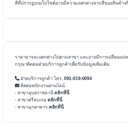
สีที่ปรากฏบนเว็บไซต์อาจมีความแตกต่างจากสีของสินค้าจ
ราคาอาจจะแตกต่างไปตามสาขา และอาจมีการเปลี่ยนแปลงโ
กรุณาติดต่อฝ่ายบริการลูกค้าเพื่อรับข้อมูลเพิ่มเติม
ฝ่ายบริการลูกค้า โทร.
091-019-0094
ติดต่อพนักงานผ่านไลน์
- สาขาอุบลราชธานี
คลิกที่นี่
- สาขาศรีสะเกษ
คลิกที่นี่
- สาขามุกดาหาร
คลิกที่นี่