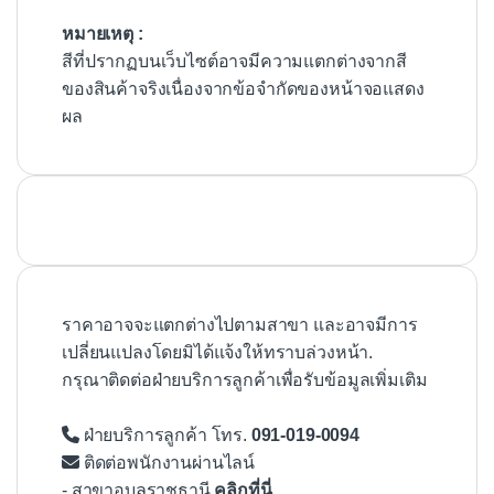
หมายเหตุ :
สีที่ปรากฏบนเว็บไซต์อาจมีความแตกต่างจากสี
ของสินค้าจริงเนื่องจากข้อจำกัดของหน้าจอแสดง
ผล
ราคาอาจจะแตกต่างไปตามสาขา และอาจมีการ
เปลี่ยนแปลงโดยมิได้แจ้งให้ทราบล่วงหน้า.
กรุณาติดต่อฝ่ายบริการลูกค้าเพื่อรับข้อมูลเพิ่มเติม
ฝ่ายบริการลูกค้า โทร.
091-019-0094
ติดต่อพนักงานผ่านไลน์
- สาขาอุบลราชธานี
คลิกที่นี่