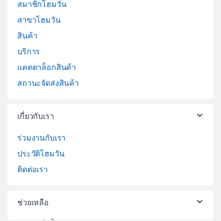
สมาชิกโฮมวัน
สาขาโฮมวัน
สินค้า
บริการ
แคตตาล็อกสินค้า
สถานะจัดส่งสินค้า
เกี่ยวกับเรา
ร่วมงานกับเรา
ประวัติโฮมวัน
ติดต่อเรา
ช่วยเหลือ