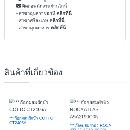
ติดต่อพนักงานผ่านไลน์
- สาขาอุบลราชธานี
คลิกที่นี่
- สาขาศรีสะเกษ
คลิกที่นี่
- สาขามุกดาหาร
คลิกที่นี่
สินค้าที่เกี่ยวข้อง
*** ก๊อกผสมฝักบัว COTTO
CT2406A
*** ก๊อกผสมฝักบัว ROCA