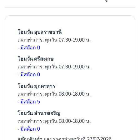
o
o
k
โฮมวัน อุบลราชธานี
เวลาทำการ: ทุกวัน 07.30-19.00 น.
- มีสต๊อก 0
โฮมวัน ศรีสะเกษ
เวลาทำการ: ทุกวัน 07.30-19.00 น.
- มีสต๊อก 0
โฮมวัน มุกดาหาร
เวลาทำการ: ทุกวัน 08.00-18.00 น.
- มีสต๊อก 5
โฮมวัน อำนาจเจริญ
เวลาทำการ: ทุกวัน 08.00-18.00 น.
- มีสต๊อก 0
สต๊อกสินค้า และราคาล่าสุดวันที่ 27/07/2026