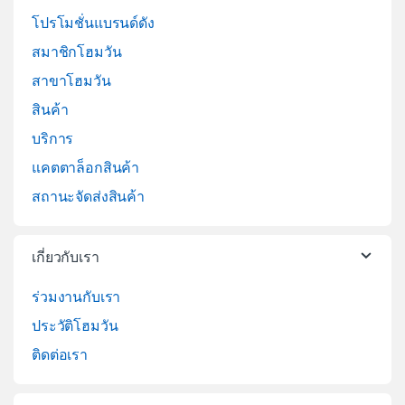
โปรโมชั่นแบรนด์ดัง
สมาชิกโฮมวัน
สาขาโฮมวัน
สินค้า
บริการ
แคตตาล็อกสินค้า
สถานะจัดส่งสินค้า
เกี่ยวกับเรา
ร่วมงานกับเรา
ประวัติโฮมวัน
ติดต่อเรา