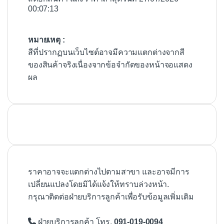
00:07:13
หมายเหตุ :
สีที่ปรากฏบนเว็บไซต์อาจมีความแตกต่างจากสี
ของสินค้าจริงเนื่องจากข้อจำกัดของหน้าจอแสดง
ผล
ราคาอาจจะแตกต่างไปตามสาขา และอาจมีการ
เปลี่ยนแปลงโดยมิได้แจ้งให้ทราบล่วงหน้า.
กรุณาติดต่อฝ่ายบริการลูกค้าเพื่อรับข้อมูลเพิ่มเติม
ฝ่ายบริการลูกค้า โทร.
091-019-0094