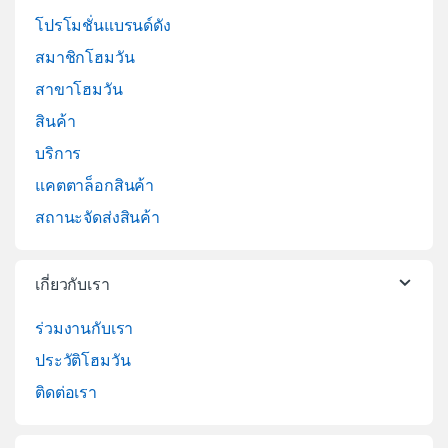
โปรโมชั่นแบรนด์ดัง
สมาชิกโฮมวัน
สาขาโฮมวัน
สินค้า
บริการ
แคตตาล็อกสินค้า
สถานะจัดส่งสินค้า
เกี่ยวกับเรา
ร่วมงานกับเรา
ประวัติโฮมวัน
ติดต่อเรา