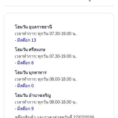
o
o
k
โฮมวัน อุบลราชธานี
เวลาทำการ: ทุกวัน 07.30-19.00 น.
- มีสต๊อก 13
โฮมวัน ศรีสะเกษ
เวลาทำการ: ทุกวัน 07.30-19.00 น.
- มีสต๊อก 6
โฮมวัน มุกดาหาร
เวลาทำการ: ทุกวัน 08.00-18.00 น.
- มีสต๊อก 0
โฮมวัน อำนาจเจริญ
เวลาทำการ: ทุกวัน 08.00-18.00 น.
- มีสต๊อก 9
สต๊อกสินค้า และราคาล่าสุดวันที่ 27/07/2026