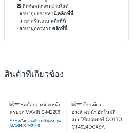
ติดต่อพนักงานผ่านไลน์
- สาขาอุบลราชธานี
คลิกที่นี่
- สาขาศรีสะเกษ
คลิกที่นี่
- สาขามุกดาหาร
คลิกที่นี่
สินค้าที่เกี่ยวข้อง
*** ชุดก๊อกอ่างล้างหน้าครบชุด
MAVIN S-M2206