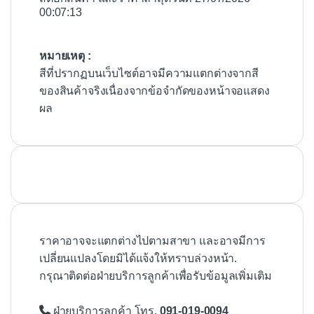
00:07:13
หมายเหตุ :
สีที่ปรากฏบนเว็บไซต์อาจมีความแตกต่างจากสี
ของสินค้าจริงเนื่องจากข้อจำกัดของหน้าจอแสดง
ผล
ราคาอาจจะแตกต่างไปตามสาขา และอาจมีการ
เปลี่ยนแปลงโดยมิได้แจ้งให้ทราบล่วงหน้า.
กรุณาติดต่อฝ่ายบริการลูกค้าเพื่อรับข้อมูลเพิ่มเติม
ฝ่ายบริการลูกค้า โทร.
091-019-0094