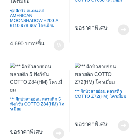
COTTO CT698 โครเมียม
ชุดฝักบัว สแตนเลส
AMERICAN
MOONSHADOW H200-A-
6110-978-907 โครเมียม
ขอราคาพิเศษ
4,690
/ชิ้น
*** ฝักบัวสายอ่อน พลาสติก
COTTO Z72(HM) โครเมี่ยม
*** ฝักบัวสายอ่อน พลาสติก 5
ฟังก์ชั่น COTTO Z84(HM) โค
รเมี่ยม
ขอราคาพิเศษ
ขอราคาพิเศษ