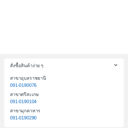
สั่งซื้อสินค้าง่าย ๆ
สาขาอุบลราชธานี
091-0190076
สาขาศรีสะเกษ
091-0190104
สาขามุกดาหาร
091-0190290