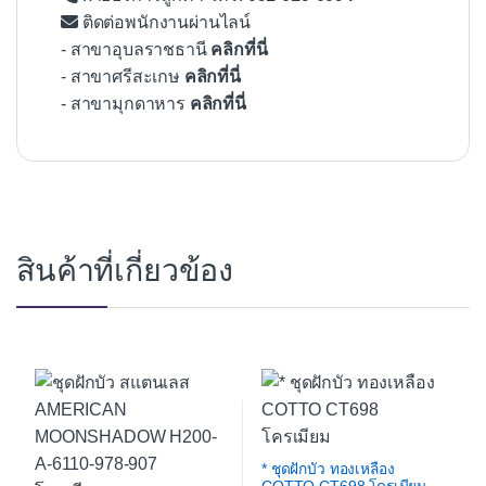
ติดต่อพนักงานผ่านไลน์
- สาขาอุบลราชธานี
คลิกที่นี่
- สาขาศรีสะเกษ
คลิกที่นี่
- สาขามุกดาหาร
คลิกที่นี่
สินค้าที่เกี่ยวข้อง
* ชุดฝักบัว ทองเหลือง