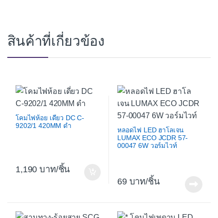
สินค้าที่เกี่ยวข้อง
โคมไฟห้อย เดี่ยว DC C-
9202/1 420MM ดำ
หลอดไฟ LED ฮาโลเจน
LUMAX ECO JCDR 57-
00047 6W วอร์มไวท์
1,190
/ชิ้น
69
/ชิ้น