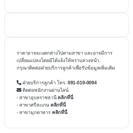
ราคาอาจจะแตกต่างไปตามสาขา และอาจมีการ
เปลี่ยนแปลงโดยมิได้แจ้งให้ทราบล่วงหน้า.
กรุณาติดต่อฝ่ายบริการลูกค้าเพื่อรับข้อมูลเพิ่มเติม
ฝ่ายบริการลูกค้า โทร.
091-019-0094
ติดต่อพนักงานผ่านไลน์
- สาขาอุบลราชธานี
คลิกที่นี่
- สาขาศรีสะเกษ
คลิกที่นี่
- สาขามุกดาหาร
คลิกที่นี่