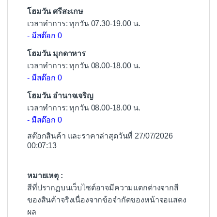
โฮมวัน ศรีสะเกษ
เวลาทำการ: ทุกวัน 07.30-19.00 น.
- มีสต๊อก 0
โฮมวัน มุกดาหาร
เวลาทำการ: ทุกวัน 08.00-18.00 น.
- มีสต๊อก 0
โฮมวัน อำนาจเจริญ
เวลาทำการ: ทุกวัน 08.00-18.00 น.
- มีสต๊อก 0
สต๊อกสินค้า และราคาล่าสุดวันที่ 27/07/2026
00:07:13
หมายเหตุ :
สีที่ปรากฏบนเว็บไซต์อาจมีความแตกต่างจากสี
ของสินค้าจริงเนื่องจากข้อจำกัดของหน้าจอแสดง
ผล