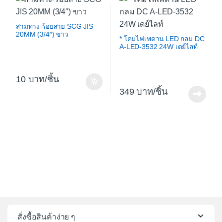
สามทาง-ร้อยสาย SCG JIS
20MM (3/4″) ขาว
* โคมไฟเพดาน LED กลม DC
A-LED-3532 24W เดย์ไลท์
10
/ชิ้น
349
/ชิ้น
สั่งซื้อสินค้าง่าย ๆ