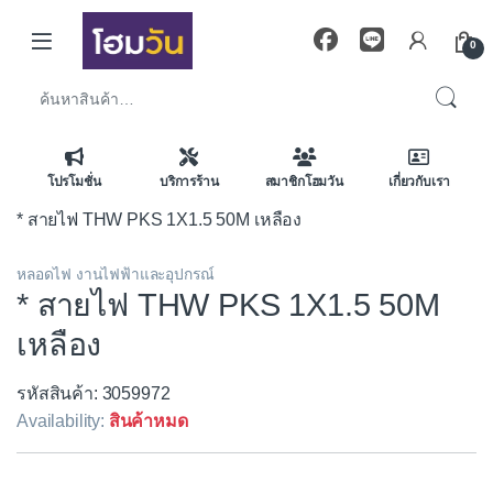
Skip to navigation
Skip to content
0
ค้นหา:
โปรโมชั่น
บริการร้าน
สมาชิกโฮมวัน
เกี่ยวกับเรา
* สายไฟ THW PKS 1X1.5 50M เหลือง
หลอดไฟ งานไฟฟ้าและอุปกรณ์
* สายไฟ THW PKS 1X1.5 50M
เหลือง
รหัสสินค้า: 3059972
Availability:
สินค้าหมด