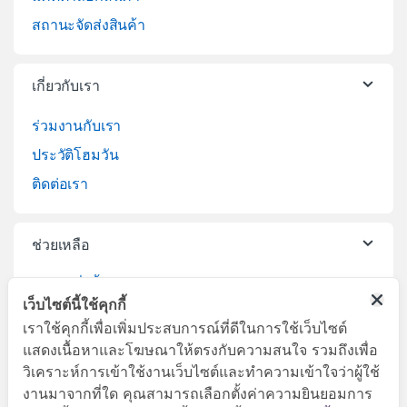
สถานะจัดส่งสินค้า
เกี่ยวกับเรา
ร่วมงานกับเรา
ประวัติโฮมวัน
ติดต่อเรา
ช่วยเหลือ
วิธีการสั่งซื้อสินค้า
เว็บไซต์นี้ใช้คุกกี้
บริการจัดส่งสินค้า
เราใช้คุกกี้เพื่อเพิ่มประสบการณ์ที่ดีในการใช้เว็บไซต์
เปลี่ยนคืนสินค้า
แสดงเนื้อหาและโฆษณาให้ตรงกับความสนใจ รวมถึงเพื่อ
วิเคราะห์การเข้าใช้งานเว็บไซต์และทำความเข้าใจว่าผู้ใช้
งานมาจากที่ใด คุณสามารถเลือกตั้งค่าความยินยอมการ