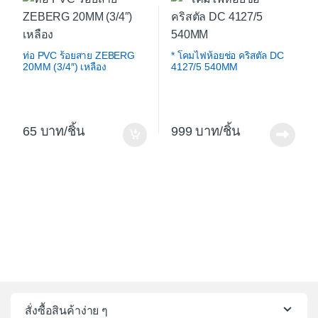
ท่อ PVC ร้อยสาย ZEBERG
* โคมไฟห้อยช่อ คริสตัล DC
20MM (3/4″) เหลือง
4127/5 540MM
65
/ชิ้น
999
/ชิ้น
สั่งซื้อสินค้าง่าย ๆ