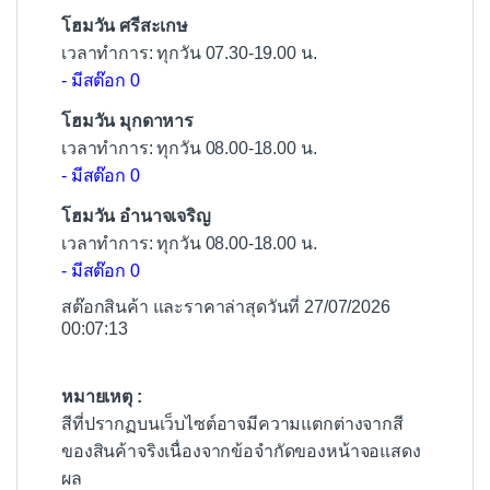
โฮมวัน ศรีสะเกษ
เวลาทำการ: ทุกวัน 07.30-19.00 น.
- มีสต๊อก 0
โฮมวัน มุกดาหาร
เวลาทำการ: ทุกวัน 08.00-18.00 น.
- มีสต๊อก 0
โฮมวัน อำนาจเจริญ
เวลาทำการ: ทุกวัน 08.00-18.00 น.
- มีสต๊อก 0
สต๊อกสินค้า และราคาล่าสุดวันที่ 27/07/2026
00:07:13
หมายเหตุ :
สีที่ปรากฏบนเว็บไซต์อาจมีความแตกต่างจากสี
ของสินค้าจริงเนื่องจากข้อจำกัดของหน้าจอแสดง
ผล