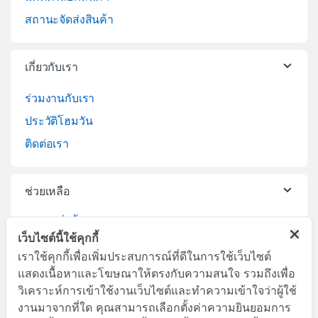
สถานะจัดส่งสินค้า
เกี่ยวกับเรา
ร่วมงานกับเรา
ประวัติโฮมวัน
ติดต่อเรา
ช่วยเหลือ
วิธีการสั่งซื้อสินค้า
เว็บไซต์นี้ใช้คุกกี้
บริการจัดส่งสินค้า
เราใช้คุกกี้เพื่อเพิ่มประสบการณ์ที่ดีในการใช้เว็บไซต์
เปลี่ยนคืนสินค้า
แสดงเนื้อหาและโฆษณาให้ตรงกับความสนใจ รวมถึงเพื่อ
วิเคราะห์การเข้าใช้งานเว็บไซต์และทำความเข้าใจว่าผู้ใช้
งานมาจากที่ใด คุณสามารถเลือกตั้งค่าความยินยอมการ