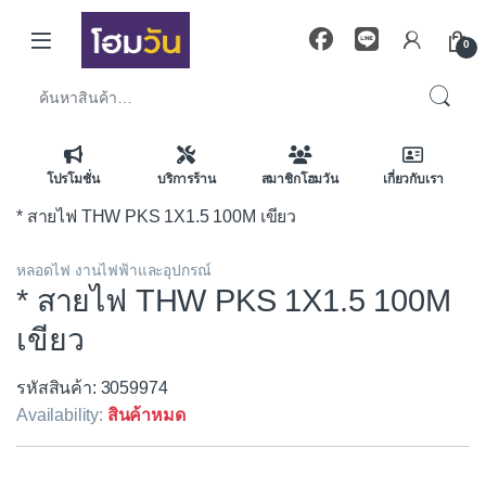
Skip to navigation
Skip to content
0
ค้นหา:
โปรโมชั่น
บริการร้าน
สมาชิกโฮมวัน
เกี่ยวกับเรา
* สายไฟ THW PKS 1X1.5 100M เขียว
หลอดไฟ งานไฟฟ้าและอุปกรณ์
* สายไฟ THW PKS 1X1.5 100M
เขียว
รหัสสินค้า: 3059974
Availability:
สินค้าหมด