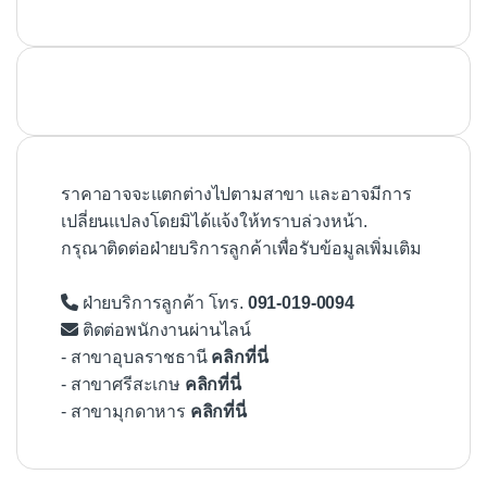
ราคาอาจจะแตกต่างไปตามสาขา และอาจมีการ
เปลี่ยนแปลงโดยมิได้แจ้งให้ทราบล่วงหน้า.
กรุณาติดต่อฝ่ายบริการลูกค้าเพื่อรับข้อมูลเพิ่มเติม
ฝ่ายบริการลูกค้า โทร.
091-019-0094
ติดต่อพนักงานผ่านไลน์
- สาขาอุบลราชธานี
คลิกที่นี่
- สาขาศรีสะเกษ
คลิกที่นี่
- สาขามุกดาหาร
คลิกที่นี่