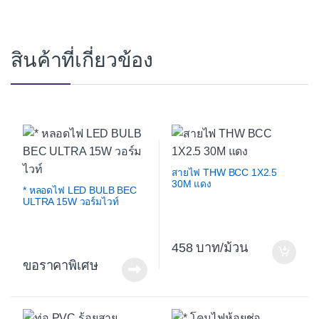
สินค้าที่เกี่ยวข้อง
สายไฟ THW BCC 1X2.5
30M แดง
* หลอดไฟ LED BULB BEC
ULTRA 15W วอร์มไวท์
458
/ม้วน
ขอราคาพิเศษ