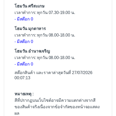
โฮมวัน ศรีสะเกษ
เวลาทำการ: ทุกวัน 07.30-19.00 น.
- มีสต๊อก 0
โฮมวัน มุกดาหาร
เวลาทำการ: ทุกวัน 08.00-18.00 น.
- มีสต๊อก 0
โฮมวัน อำนาจเจริญ
เวลาทำการ: ทุกวัน 08.00-18.00 น.
- มีสต๊อก 0
สต๊อกสินค้า และราคาล่าสุดวันที่ 27/07/2026
00:07:13
หมายเหตุ :
สีที่ปรากฏบนเว็บไซต์อาจมีความแตกต่างจากสี
ของสินค้าจริงเนื่องจากข้อจำกัดของหน้าจอแสดง
ผล