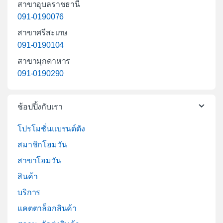
สาขาอุบลราชธานี
091-0190076
สาขาศรีสะเกษ
091-0190104
สาขามุกดาหาร
091-0190290
ช้อปปิ้งกับเรา
โปรโมชั่นแบรนด์ดัง
สมาชิกโฮมวัน
สาขาโฮมวัน
สินค้า
บริการ
แคตตาล็อกสินค้า