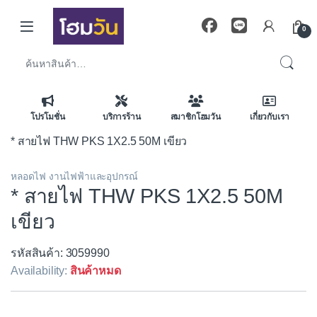
Skip to navigation
Skip to content
0
ค้นหา:
โปรโมชั่น
บริการร้าน
สมาชิกโฮมวัน
เกี่ยวกับเรา
* สายไฟ THW PKS 1X2.5 50M เขียว
หลอดไฟ งานไฟฟ้าและอุปกรณ์
* สายไฟ THW PKS 1X2.5 50M
เขียว
รหัสสินค้า: 3059990
Availability:
สินค้าหมด