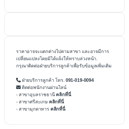
ราคาอาจจะแตกต่างไปตามสาขา และอาจมีการ
เปลี่ยนแปลงโดยมิได้แจ้งให้ทราบล่วงหน้า.
กรุณาติดต่อฝ่ายบริการลูกค้าเพื่อรับข้อมูลเพิ่มเติม
ฝ่ายบริการลูกค้า โทร.
091-019-0094
ติดต่อพนักงานผ่านไลน์
- สาขาอุบลราชธานี
คลิกที่นี่
- สาขาศรีสะเกษ
คลิกที่นี่
- สาขามุกดาหาร
คลิกที่นี่