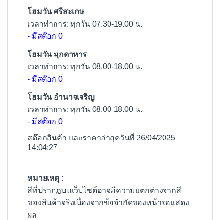
โฮมวัน ศรีสะเกษ
เวลาทำการ: ทุกวัน 07.30-19.00 น.
- มีสต๊อก 0
โฮมวัน มุกดาหาร
เวลาทำการ: ทุกวัน 08.00-18.00 น.
- มีสต๊อก 0
โฮมวัน อำนาจเจริญ
เวลาทำการ: ทุกวัน 08.00-18.00 น.
- มีสต๊อก 0
สต๊อกสินค้า และราคาล่าสุดวันที่ 26/04/2025
14:04:27
หมายเหตุ :
สีที่ปรากฏบนเว็บไซต์อาจมีความแตกต่างจากสี
ของสินค้าจริงเนื่องจากข้อจำกัดของหน้าจอแสดง
ผล