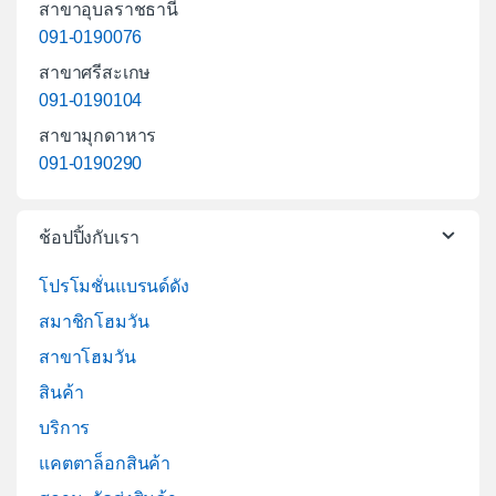
สาขาอุบลราชธานี
091-0190076
สาขาศรีสะเกษ
091-0190104
สาขามุกดาหาร
091-0190290
ช้อปปิ้งกับเรา
โปรโมชั่นแบรนด์ดัง
สมาชิกโฮมวัน
สาขาโฮมวัน
สินค้า
บริการ
แคตตาล็อกสินค้า