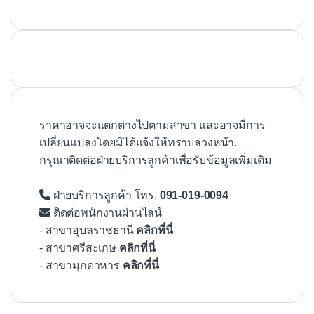
ราคาอาจจะแตกต่างไปตามสาขา และอาจมีการ
เปลี่ยนแปลงโดยมิได้แจ้งให้ทราบล่วงหน้า.
กรุณาติดต่อฝ่ายบริการลูกค้าเพื่อรับข้อมูลเพิ่มเติม
ฝ่ายบริการลูกค้า โทร.
091-019-0094
ติดต่อพนักงานผ่านไลน์
- สาขาอุบลราชธานี
คลิกที่นี่
- สาขาศรีสะเกษ
คลิกที่นี่
- สาขามุกดาหาร
คลิกที่นี่