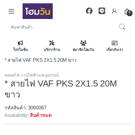
Skip to navigation
Skip to content
0
ค้นหา:
โปรโมชั่น
บริการร้าน
สมาชิกโฮมวัน
เกี่ยวกับเรา
* สายไฟ VAF PKS 2X1.5 20M ขาว
หลอดไฟ งานไฟฟ้าและอุปกรณ์
* สายไฟ VAF PKS 2X1.5 20M
ขาว
รหัสสินค้า: 3060067
Availability:
สินค้าหมด