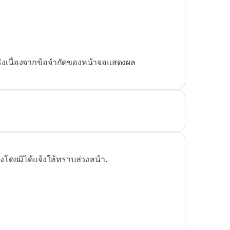
ริงเนื่องจากข้อจำกัดของหน้าจอแสดงผล
ดยมิได้แจ้งให้ทราบล่วงหน้า.