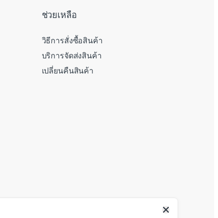
ช่วยเหลือ
วิธีการสั่งซื้อสินค้า
บริการจัดส่งสินค้า
เปลี่ยนคืนสินค้า