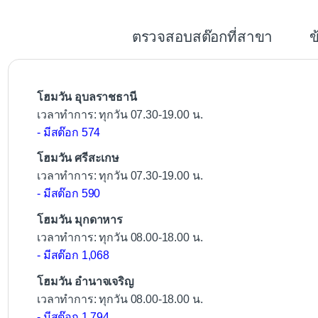
e
b
ตรวจสอบสต๊อกที่สาขา
ข
o
o
k
โฮมวัน อุบลราชธานี
เวลาทำการ: ทุกวัน 07.30-19.00 น.
- มีสต๊อก 574
โฮมวัน ศรีสะเกษ
เวลาทำการ: ทุกวัน 07.30-19.00 น.
- มีสต๊อก 590
โฮมวัน มุกดาหาร
เวลาทำการ: ทุกวัน 08.00-18.00 น.
- มีสต๊อก 1,068
โฮมวัน อำนาจเจริญ
เวลาทำการ: ทุกวัน 08.00-18.00 น.
- มีสต๊อก 1,794