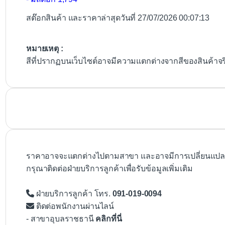
สต๊อกสินค้า และราคาล่าสุดวันที่ 27/07/2026 00:07:13
หมายเหตุ :
สีที่ปรากฏบนเว็บไซต์อาจมีความแตกต่างจากสีของสินค้าจ
ราคาอาจจะแตกต่างไปตามสาขา และอาจมีการเปลี่ยนแปลงโ
กรุณาติดต่อฝ่ายบริการลูกค้าเพื่อรับข้อมูลเพิ่มเติม
ฝ่ายบริการลูกค้า โทร.
091-019-0094
ติดต่อพนักงานผ่านไลน์
- สาขาอุบลราชธานี
คลิกที่นี่