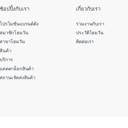
ช้อปปิ้งกับเรา
เกี่ยวกับเรา
โปรโมชั่นแบรนด์ดัง
ร่วมงานกับเรา
สมาชิกโฮมวัน
ประวัติโฮมวัน
สาขาโฮมวัน
ติดต่อเรา
สินค้า
บริการ
แคตตาล็อกสินค้า
สถานะจัดส่งสินค้า