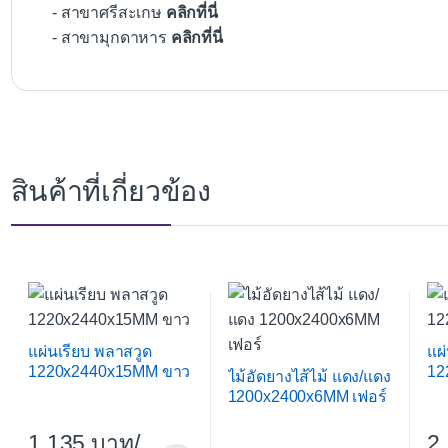
- สาขาศรีสะเกษ
คลิกที่นี่
- สาขามุกดาหาร
คลิกที่นี่
สินค้าที่เกี่ยวข้อง
แผ่นเรียบ พลาสวูด
แผ
1220x2440x15MM ขาว
12
ไม้อัดยางไส้ไม้ แดง/แดง
1200x2400x6MM เฟอร์
1,135
/
2