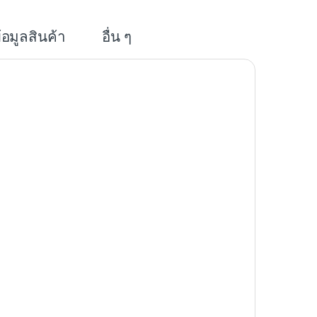
้อมูลสินค้า
อื่น ๆ