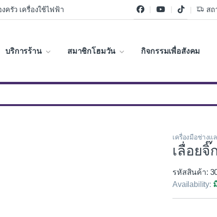
งครัว เครื่องใช้ไฟฟ้า
สถา
บริการร้าน
สมาชิกโฮมวัน
กิจกรรมเพื่อสังคม
เครื่องมือช่างแ
เลื่อย
รหัสสินค้า: 
Availability:
ม