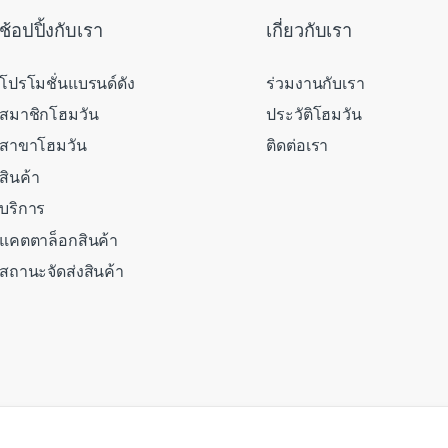
ช้อปปิ้งกับเรา
เกี่ยวกับเรา
โปรโมชั่นแบรนด์ดัง
ร่วมงานกับเรา
สมาชิกโฮมวัน
ประวัติโฮมวัน
สาขาโฮมวัน
ติดต่อเรา
สินค้า
บริการ
แคตตาล็อกสินค้า
สถานะจัดส่งสินค้า