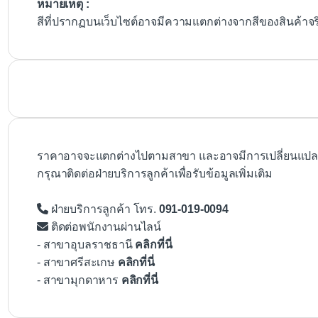
หมายเหตุ :
สีที่ปรากฏบนเว็บไซต์อาจมีความแตกต่างจากสีของสินค้าจ
ราคาอาจจะแตกต่างไปตามสาขา และอาจมีการเปลี่ยนแปลงโ
กรุณาติดต่อฝ่ายบริการลูกค้าเพื่อรับข้อมูลเพิ่มเติม
ฝ่ายบริการลูกค้า โทร.
091-019-0094
ติดต่อพนักงานผ่านไลน์
- สาขาอุบลราชธานี
คลิกที่นี่
- สาขาศรีสะเกษ
คลิกที่นี่
- สาขามุกดาหาร
คลิกที่นี่