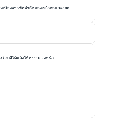
ริงเนื่องจากข้อจำกัดของหน้าจอแสดงผล
ดยมิได้แจ้งให้ทราบล่วงหน้า.