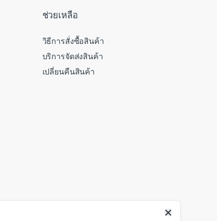
ช่วยเหลือ
วิธีการสั่งซื้อสินค้า
บริการจัดส่งสินค้า
เปลี่ยนคืนสินค้า