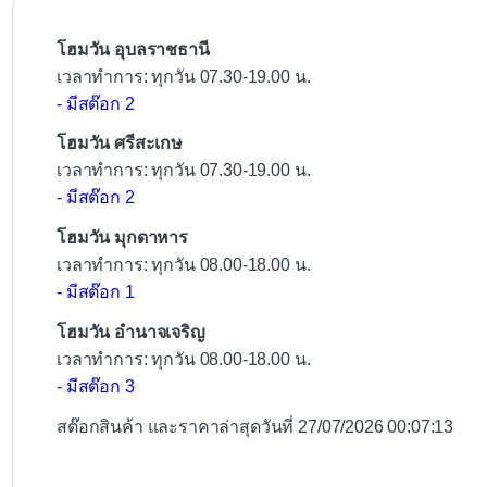
o
k
โฮมวัน อุบลราชธานี
เวลาทำการ: ทุกวัน 07.30-19.00 น.
- มีสต๊อก 2
โฮมวัน ศรีสะเกษ
เวลาทำการ: ทุกวัน 07.30-19.00 น.
- มีสต๊อก 2
โฮมวัน มุกดาหาร
เวลาทำการ: ทุกวัน 08.00-18.00 น.
- มีสต๊อก 1
โฮมวัน อำนาจเจริญ
เวลาทำการ: ทุกวัน 08.00-18.00 น.
- มีสต๊อก 3
สต๊อกสินค้า และราคาล่าสุดวันที่ 27/07/2026 00:07:13