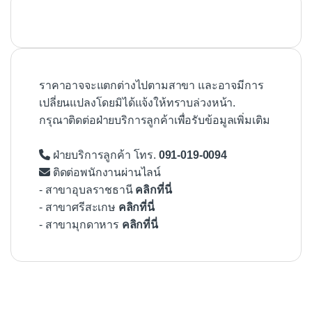
ราคาอาจจะแตกต่างไปตามสาขา และอาจมีการ
เปลี่ยนแปลงโดยมิได้แจ้งให้ทราบล่วงหน้า.
กรุณาติดต่อฝ่ายบริการลูกค้าเพื่อรับข้อมูลเพิ่มเติม
ฝ่ายบริการลูกค้า โทร.
091-019-0094
ติดต่อพนักงานผ่านไลน์
- สาขาอุบลราชธานี
คลิกที่นี่
- สาขาศรีสะเกษ
คลิกที่นี่
- สาขามุกดาหาร
คลิกที่นี่