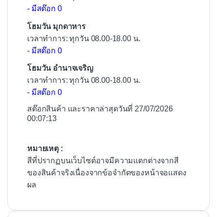
- มีสต๊อก 0
โฮมวัน มุกดาหาร
เวลาทำการ: ทุกวัน 08.00-18.00 น.
- มีสต๊อก 0
โฮมวัน อำนาจเจริญ
เวลาทำการ: ทุกวัน 08.00-18.00 น.
- มีสต๊อก 0
สต๊อกสินค้า และราคาล่าสุดวันที่ 27/07/2026
00:07:13
หมายเหตุ :
สีที่ปรากฏบนเว็บไซต์อาจมีความแตกต่างจากสี
ของสินค้าจริงเนื่องจากข้อจำกัดของหน้าจอแสดง
ผล