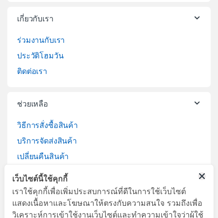
เกี่ยวกับเรา
ร่วมงานกับเรา
ประวัติโฮมวัน
ติดต่อเรา
ช่วยเหลือ
วิธีการสั่งซื้อสินค้า
บริการจัดส่งสินค้า
เปลี่ยนคืนสินค้า
เว็บไซต์นี้ใช้คุกกี้
เราใช้คุกกี้เพื่อเพิ่มประสบการณ์ที่ดีในการใช้เว็บไซต์
แสดงเนื้อหาและโฆษณาให้ตรงกับความสนใจ รวมถึงเพื่อ
วิเคราะห์การเข้าใช้งานเว็บไซต์และทำความเข้าใจว่าผู้ใช้