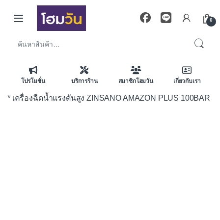
Skip to navigation
Skip to content
0
ค้นหา:
โปรโมชั่น
บริการร้าน
สมาชิกโฮมวัน
เกี่ยวกับเรา
* เครื่องฉีดน้ำแรงดันสูง ZINSANO AMAZON PLUS 100BAR