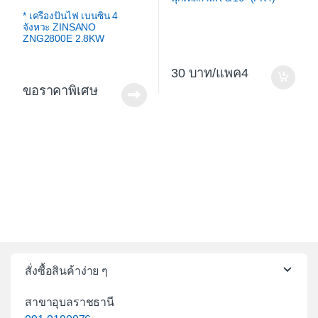
* เครื่องปั่นไฟ เบนซิน 4
จังหวะ ZINSANO
ZNG2800E 2.8KW
30
/แพค4
ขอราคาพิเศษ
สั่งซื้อสินค้าง่าย ๆ
สาขาอุบลราชธานี