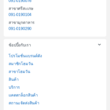
091-0190076
สาขาศรีสะเกษ
091-0190104
สาขามุกดาหาร
091-0190290
ช้อปปิ้งกับเรา
โปรโมชั่นแบรนด์ดัง
สมาชิกโฮมวัน
สาขาโฮมวัน
สินค้า
บริการ
แคตตาล็อกสินค้า
สถานะจัดส่งสินค้า