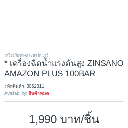
เครื่องมือช่างและฮาร์ดแวร์
* เครื่องฉีดน้ำแรงดันสูง ZINSANO
AMAZON PLUS 100BAR
รหัสสินค้า: 3062311
Availability:
สินค้าหมด
1,990
/ชิ้น