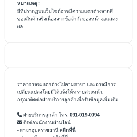
หมายเหตุ :
สีที่ปรากฏบนเว็บไซต์อาจมีความแตกต่างจากสี
ของสินค้าจริงเนื่องจากข้อจำกัดของหน้าจอแสดง
ผล
ราคาอาจจะแตกต่างไปตามสาขา และอาจมีการ
เปลี่ยนแปลงโดยมิได้แจ้งให้ทราบล่วงหน้า.
กรุณาติดต่อฝ่ายบริการลูกค้าเพื่อรับข้อมูลเพิ่มเติม
ฝ่ายบริการลูกค้า โทร.
091-019-0094
ติดต่อพนักงานผ่านไลน์
- สาขาอุบลราชธานี
คลิกที่นี่