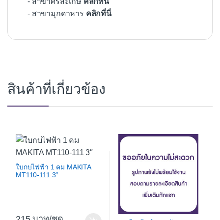
- สาขาศรีสะเกษ
คลิกที่นี่
- สาขามุกดาหาร
คลิกที่นี่
สินค้าที่เกี่ยวข้อง
ใบกบไฟฟ้า 1 คม MAKITA
MT110-111 3″
215
/ชุด