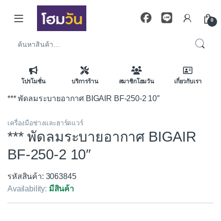
Skip to navigation
Skip to content
0
ค้นหา:
โปรโมชั่น
บริการร้าน
สมาชิกโฮมวัน
เกี่ยวกับเรา
*** พัดลมระบายอากาศ BIGAIR BF-250-2 10″
เครื่องมือช่างและฮาร์ดแวร์
*** พัดลมระบายอากาศ BIGAIR
BF-250-2 10″
รหัสสินค้า: 3063845
Availability:
มีสินค้า