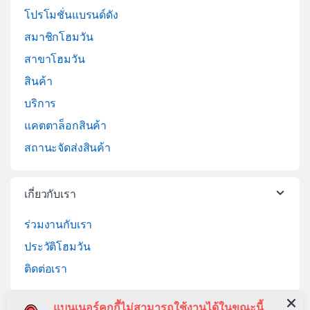
โปรโมชั่นแบรนด์ดัง
สมาชิกโฮมวัน
สาขาโฮมวัน
สินค้า
บริการ
แคตตาล็อกสินค้า
สถานะจัดส่งสินค้า
เกี่ยวกับเรา
ร่วมงานกับเรา
ประวัติโฮมวัน
ติดต่อเรา
แบนเนอร์คุกกี้ไม่สามารถใช้งานได้ในขณะนี้