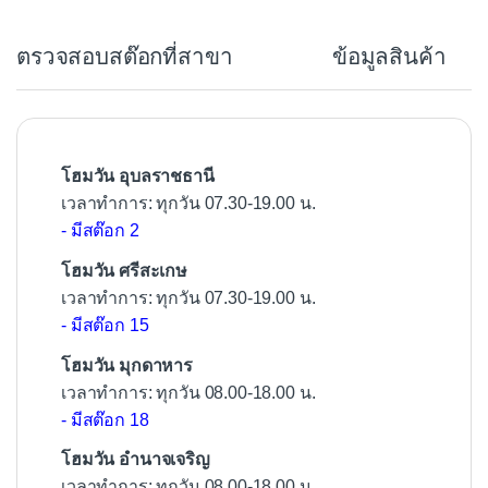
e
b
ตรวจสอบสต๊อกที่สาขา
ข้อมูลสินค้า
o
o
k
โฮมวัน อุบลราชธานี
เวลาทำการ: ทุกวัน 07.30-19.00 น.
- มีสต๊อก 2
โฮมวัน ศรีสะเกษ
เวลาทำการ: ทุกวัน 07.30-19.00 น.
- มีสต๊อก 15
โฮมวัน มุกดาหาร
เวลาทำการ: ทุกวัน 08.00-18.00 น.
- มีสต๊อก 18
โฮมวัน อำนาจเจริญ
เวลาทำการ: ทุกวัน 08.00-18.00 น.