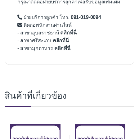
กรุณาติดต่อฝ่ายบริการลูกค้าเพื่อรับข้อมูลเพิ่มเติม
ฝ่ายบริการลูกค้า โทร.
091-019-0094
ติดต่อพนักงานผ่านไลน์
- สาขาอุบลราชธานี
คลิกที่นี่
- สาขาศรีสะเกษ
คลิกที่นี่
- สาขามุกดาหาร
คลิกที่นี่
สินค้าที่เกี่ยวข้อง