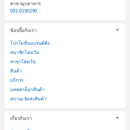
สาขามุกดาหาร
091-0190290
ช้อปปิ้งกับเรา
โปรโมชั่นแบรนด์ดัง
สมาชิกโฮมวัน
สาขาโฮมวัน
สินค้า
บริการ
แคตตาล็อกสินค้า
สถานะจัดส่งสินค้า
เกี่ยวกับเรา