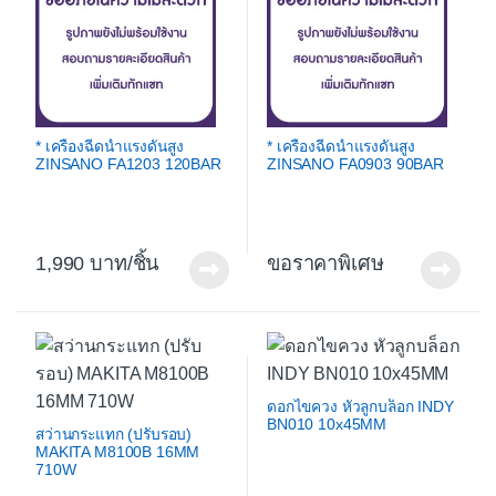
* เครื่องฉีดน้ำแรงดันสูง
* เครื่องฉีดน้ำแรงดันสูง
ZINSANO FA1203 120BAR
ZINSANO FA0903 90BAR
1,990
/ชิ้น
ขอราคาพิเศษ
ดอกไขควง หัวลูกบล็อก INDY
BN010 10x45MM
สว่านกระแทก (ปรับรอบ)
MAKITA M8100B 16MM
710W