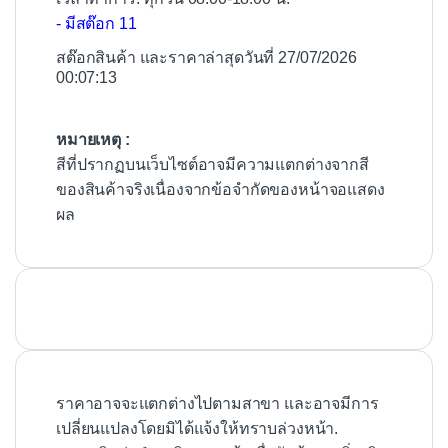
- มีสต๊อก 11
สต๊อกสินค้า และราคาล่าสุดวันที่ 27/07/2026
00:07:13
หมายเหตุ :
สีที่ปรากฏบนเว็บไซต์อาจมีความแตกต่างจากสี
ของสินค้าจริงเนื่องจากข้อจำกัดของหน้าจอแสดง
ผล
ราคาอาจจะแตกต่างไปตามสาขา และอาจมีการ
เปลี่ยนแปลงโดยมิได้แจ้งให้ทราบล่วงหน้า.