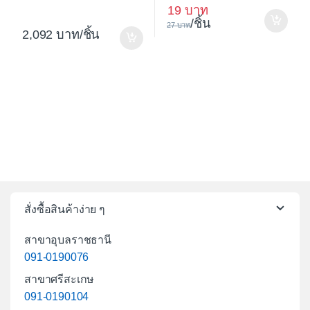
19
/ชิ้น
27
2,092
/ชิ้น
สั่งซื้อสินค้าง่าย ๆ
สาขาอุบลราชธานี
091-0190076
สาขาศรีสะเกษ
091-0190104